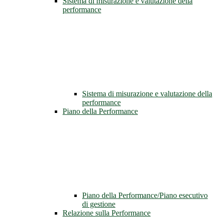
Sistema di misurazione e valutazione della
performance
Sistema di misurazione e valutazione della
performance
Piano della Performance
Piano della Performance/Piano esecutivo
di gestione
Relazione sulla Performance