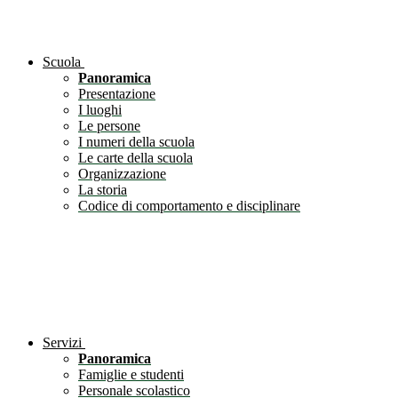
Scuola
Panoramica
Presentazione
I luoghi
Le persone
I numeri della scuola
Le carte della scuola
Organizzazione
La storia
Codice di comportamento e disciplinare
Servizi
Panoramica
Famiglie e studenti
Personale scolastico