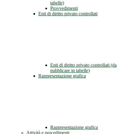
tabelle)
Provvedimenti
Enti di diritto privato controllati
Enti di diritto privato controllati (da
pubblicare in tabelle)
Rappresentazione grafica
Rappresentazione grafica
Attività e procedimenti