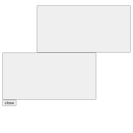
close