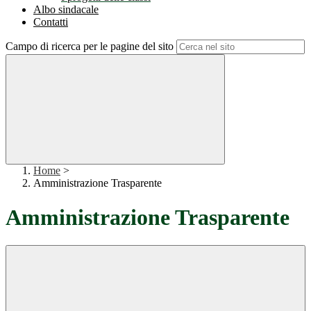
Albo sindacale
Contatti
Campo di ricerca per le pagine del sito
Home
>
Amministrazione Trasparente
Amministrazione Trasparente