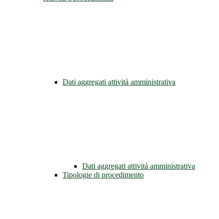
Dati aggregati attività amministrativa
Dati aggregati attività amministrativa
Tipologie di procedimento