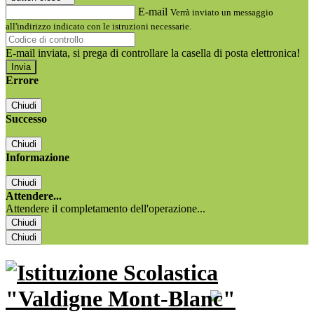
E-mail
Verrà inviato un messaggio
all'indirizzo indicato con le istruzioni necessarie.
E-mail inviata, si prega di controllare la casella di posta elettronica!
Errore
Chiudi
Successo
Chiudi
Informazione
Chiudi
Attendere...
Attendere il completamento dell'operazione...
Chiudi
Chiudi