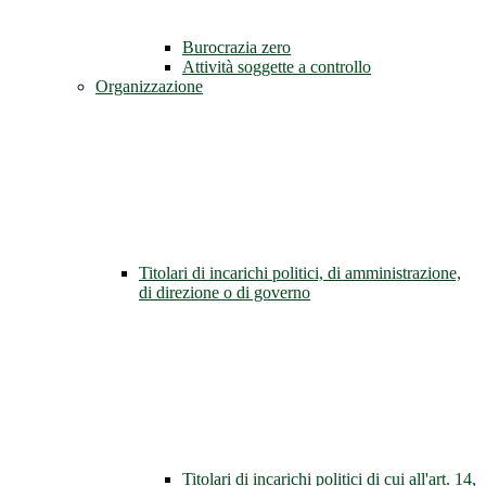
Burocrazia zero
Attività soggette a controllo
Organizzazione
Titolari di incarichi politici, di amministrazione,
di direzione o di governo
Titolari di incarichi politici di cui all'art. 14,