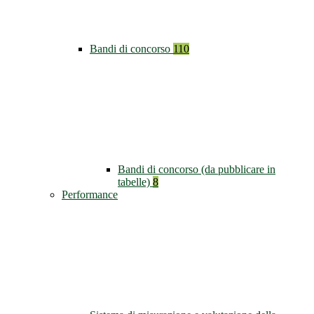
Bandi di concorso
110
Bandi di concorso (da pubblicare in
tabelle)
8
Performance