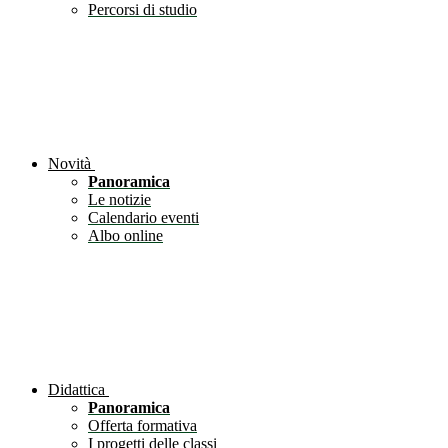
Percorsi di studio
Novità
Panoramica
Le notizie
Calendario eventi
Albo online
Didattica
Panoramica
Offerta formativa
I progetti delle classi