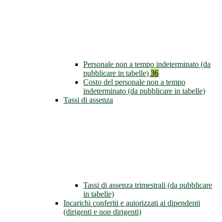
Personale non a tempo indeterminato (da
pubblicare in tabelle)
36
Costo del personale non a tempo
indeterminato (da pubblicare in tabelle)
Tassi di assenza
Tassi di assenza trimestrali (da pubblicare
in tabelle)
Incarichi conferiti e autorizzati ai dipendenti
(dirigenti e non dirigenti)