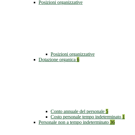
Posizioni organizzative
Posizioni organizzative
Dotazione organica
6
Conto annuale del personale
5
Costo personale tempo indeterminato
1
Personale non a tempo indeterminato
36