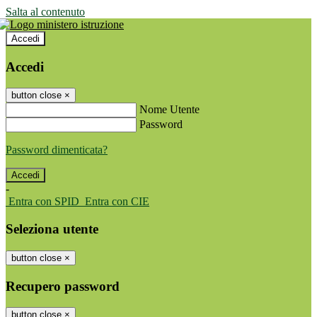
Salta al contenuto
Accedi
Accedi
button close
×
Nome Utente
Password
Password dimenticata?
-
Entra con SPID
Entra con CIE
Seleziona utente
button close
×
Recupero password
button close
×