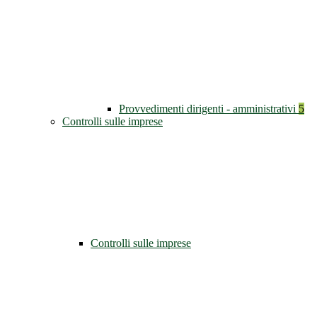
Provvedimenti dirigenti - amministrativi
5
Controlli sulle imprese
Controlli sulle imprese