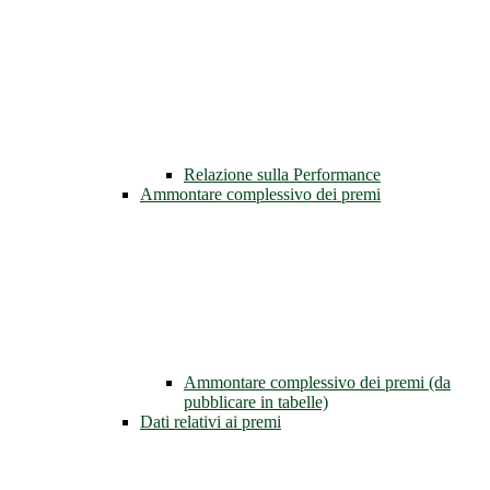
Relazione sulla Performance
Ammontare complessivo dei premi
Ammontare complessivo dei premi (da
pubblicare in tabelle)
Dati relativi ai premi