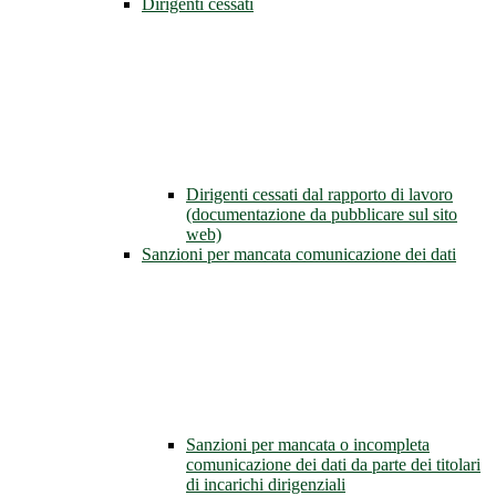
Dirigenti cessati
Dirigenti cessati dal rapporto di lavoro
(documentazione da pubblicare sul sito
web)
Sanzioni per mancata comunicazione dei dati
Sanzioni per mancata o incompleta
comunicazione dei dati da parte dei titolari
di incarichi dirigenziali