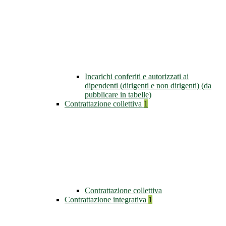
Incarichi conferiti e autorizzati ai
dipendenti (dirigenti e non dirigenti) (da
pubblicare in tabelle)
Contrattazione collettiva
1
Contrattazione collettiva
Contrattazione integrativa
1