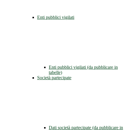
Enti pubblici vigilati
Enti pubblici vigilati (da pubblicare in
tabelle)
Società partecipate
Dati società partecipate (da pubblicare in