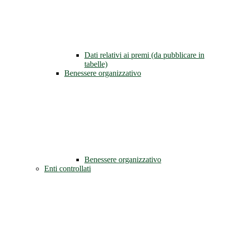
Dati relativi ai premi (da pubblicare in
tabelle)
Benessere organizzativo
Benessere organizzativo
Enti controllati