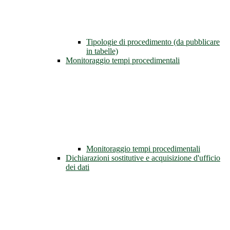
Tipologie di procedimento (da pubblicare
in tabelle)
Monitoraggio tempi procedimentali
Monitoraggio tempi procedimentali
Dichiarazioni sostitutive e acquisizione d'ufficio
dei dati