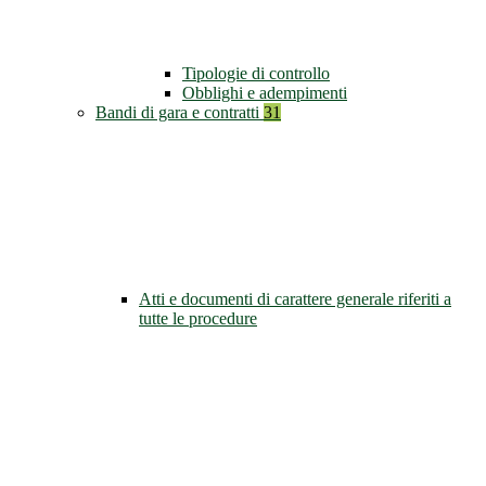
Tipologie di controllo
Obblighi e adempimenti
Bandi di gara e contratti
31
Atti e documenti di carattere generale riferiti a
tutte le procedure