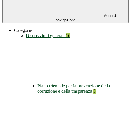
Menu di
navigazione
Categorie
Disposizioni generali
16
Piano triennale per la prevenzione della
corruzione e della trasparenza
3