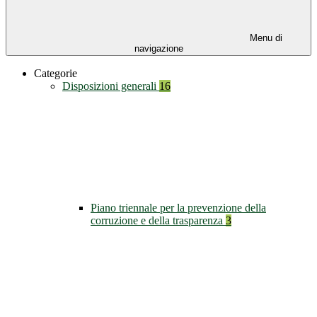
Menu di
navigazione
Categorie
Disposizioni generali
16
Piano triennale per la prevenzione della
corruzione e della trasparenza
3