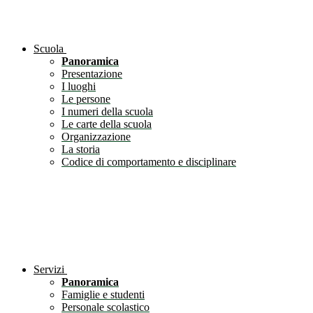
Scuola
Panoramica
Presentazione
I luoghi
Le persone
I numeri della scuola
Le carte della scuola
Organizzazione
La storia
Codice di comportamento e disciplinare
Servizi
Panoramica
Famiglie e studenti
Personale scolastico