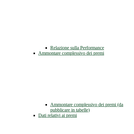
Relazione sulla Performance
Ammontare complessivo dei premi
Ammontare complessivo dei premi (da
pubblicare in tabelle)
Dati relativi ai premi