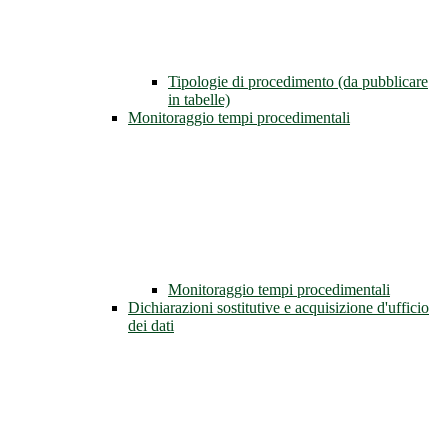
Tipologie di procedimento (da pubblicare
in tabelle)
Monitoraggio tempi procedimentali
Monitoraggio tempi procedimentali
Dichiarazioni sostitutive e acquisizione d'ufficio
dei dati