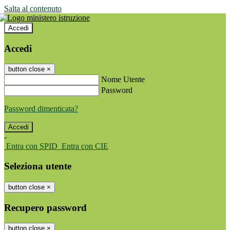
Salta al contenuto
Accedi
Accedi
button close
×
Nome Utente
Password
Password dimenticata?
-
Entra con SPID
Entra con CIE
Seleziona utente
button close
×
Recupero password
button close
×