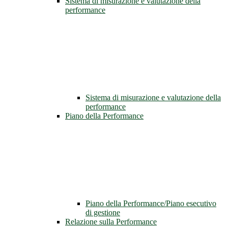
Sistema di misurazione e valutazione della
performance
Sistema di misurazione e valutazione della
performance
Piano della Performance
Piano della Performance/Piano esecutivo
di gestione
Relazione sulla Performance