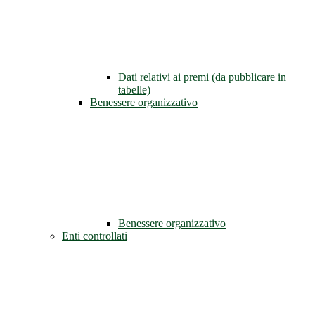
Dati relativi ai premi (da pubblicare in
tabelle)
Benessere organizzativo
Benessere organizzativo
Enti controllati