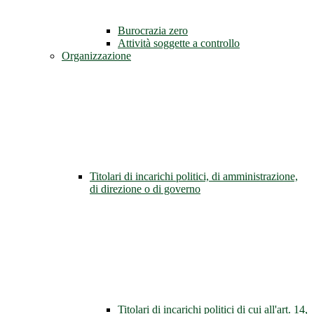
Burocrazia zero
Attività soggette a controllo
Organizzazione
Titolari di incarichi politici, di amministrazione,
di direzione o di governo
Titolari di incarichi politici di cui all'art. 14,