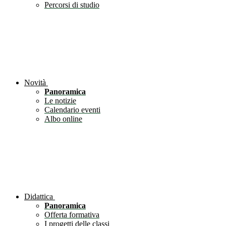
Percorsi di studio
Novità
Panoramica
Le notizie
Calendario eventi
Albo online
Didattica
Panoramica
Offerta formativa
I progetti delle classi