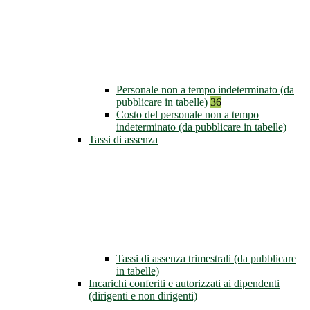
Personale non a tempo indeterminato (da
pubblicare in tabelle)
36
Costo del personale non a tempo
indeterminato (da pubblicare in tabelle)
Tassi di assenza
Tassi di assenza trimestrali (da pubblicare
in tabelle)
Incarichi conferiti e autorizzati ai dipendenti
(dirigenti e non dirigenti)