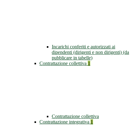
Incarichi conferiti e autorizzati ai
dipendenti (dirigenti e non dirigenti) (da
pubblicare in tabelle)
Contrattazione collettiva
1
Contrattazione collettiva
Contrattazione integrativa
1