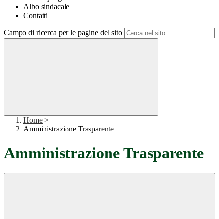
Albo sindacale
Contatti
Campo di ricerca per le pagine del sito
Home
>
Amministrazione Trasparente
Amministrazione Trasparente