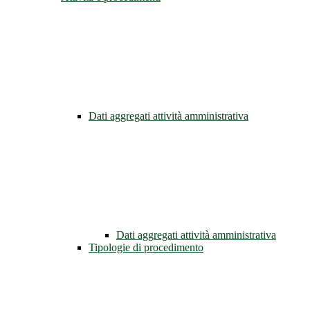
Dati aggregati attività amministrativa
Dati aggregati attività amministrativa
Tipologie di procedimento