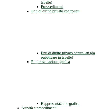
tabelle)
Provvedimenti
Enti di diritto privato controllati
Enti di diritto privato controllati (da
pubblicare in tabelle)
Rappresentazione grafica
Rappresentazione grafica
Attività e procedimenti