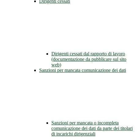
Dirigenti cessati
Dirigenti cessati dal rapporto di lavoro
(documentazione da pubblicare sul sito
web)
Sanzioni per mancata comunicazione dei dati
Sanzioni per mancata o incompleta
comunicazione dei dati da parte dei titolari
di incarichi dirigenziali