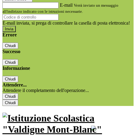
E-mail
Verrà inviato un messaggio
all'indirizzo indicato con le istruzioni necessarie.
E-mail inviata, si prega di controllare la casella di posta elettronica!
Errore
Chiudi
Successo
Chiudi
Informazione
Chiudi
Attendere...
Attendere il completamento dell'operazione...
Chiudi
Chiudi