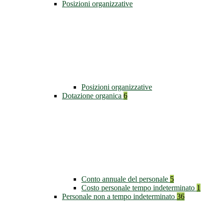
Posizioni organizzative
Posizioni organizzative
Dotazione organica
6
Conto annuale del personale
5
Costo personale tempo indeterminato
1
Personale non a tempo indeterminato
36