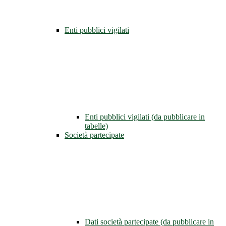
Enti pubblici vigilati
Enti pubblici vigilati (da pubblicare in
tabelle)
Società partecipate
Dati società partecipate (da pubblicare in