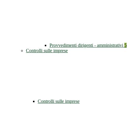
Provvedimenti dirigenti - amministrativi
5
Controlli sulle imprese
Controlli sulle imprese