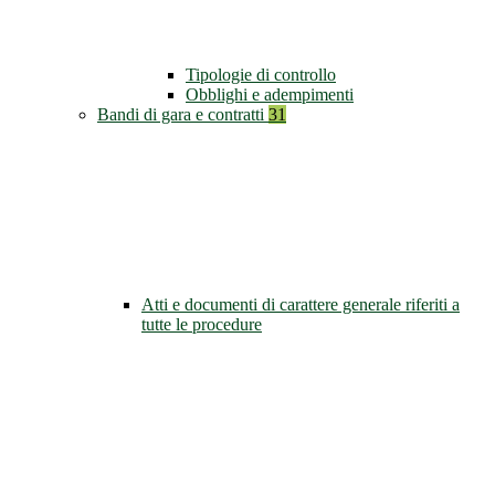
Tipologie di controllo
Obblighi e adempimenti
Bandi di gara e contratti
31
Atti e documenti di carattere generale riferiti a
tutte le procedure