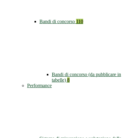
Bandi di concorso
110
Bandi di concorso (da pubblicare in
tabelle)
8
Performance