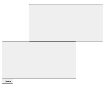
close