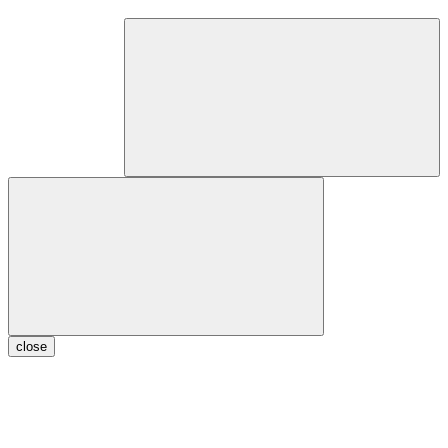
close