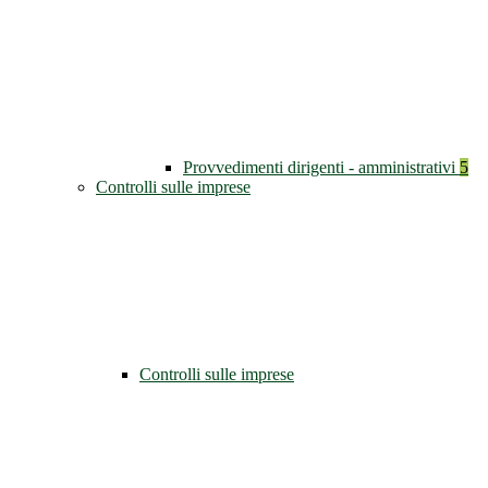
Provvedimenti dirigenti - amministrativi
5
Controlli sulle imprese
Controlli sulle imprese