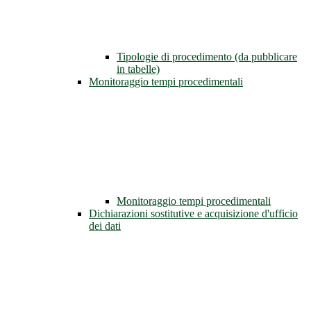
Tipologie di procedimento (da pubblicare
in tabelle)
Monitoraggio tempi procedimentali
Monitoraggio tempi procedimentali
Dichiarazioni sostitutive e acquisizione d'ufficio
dei dati