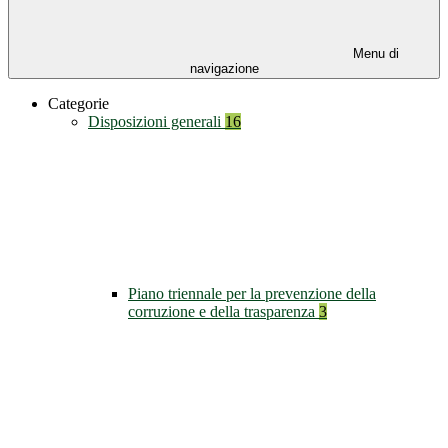
Menu di
navigazione
Categorie
Disposizioni generali
16
Piano triennale per la prevenzione della
corruzione e della trasparenza
3