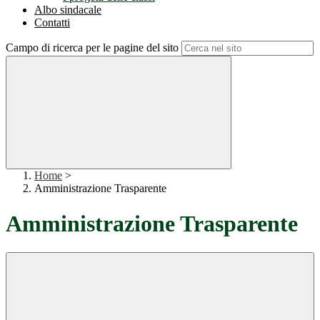
Albo sindacale
Contatti
Campo di ricerca per le pagine del sito
Home
>
Amministrazione Trasparente
Amministrazione Trasparente