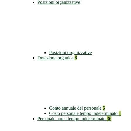
Posizioni organizzative
Posizioni organizzative
Dotazione organica
6
Conto annuale del personale
5
Costo personale tempo indeterminato
1
Personale non a tempo indeterminato
36