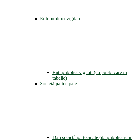
Enti pubblici vigilati
Enti pubblici vigilati (da pubblicare in
tabelle)
Società partecipate
Dati società partecipate (da pubblicare in