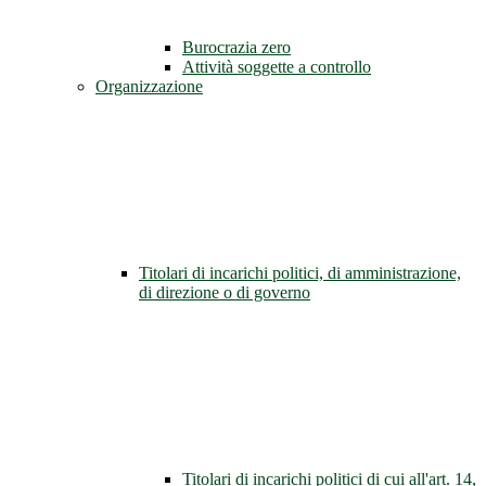
Burocrazia zero
Attività soggette a controllo
Organizzazione
Titolari di incarichi politici, di amministrazione,
di direzione o di governo
Titolari di incarichi politici di cui all'art. 14,