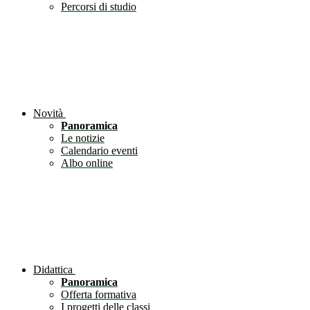
Percorsi di studio
Novità
Panoramica
Le notizie
Calendario eventi
Albo online
Didattica
Panoramica
Offerta formativa
I progetti delle classi