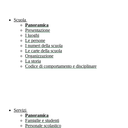
Scuola
Panoramica
Presentazione
I luoghi
Le persone
I numeri della scuola
Le carte della scuola
Organizzazione
La storia
Codice di comportamento e disciplinare
Servizi
Panoramica
Famiglie e studenti
Personale scolastico