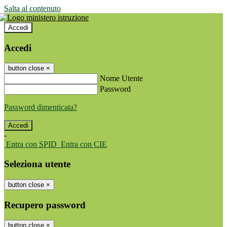
Salta al contenuto
Accedi
Accedi
button close
×
Nome Utente
Password
Password dimenticata?
-
Entra con SPID
Entra con CIE
Seleziona utente
button close
×
Recupero password
button close
×