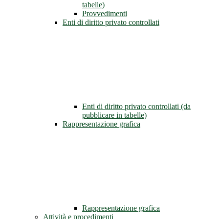
tabelle)
Provvedimenti
Enti di diritto privato controllati
Enti di diritto privato controllati (da
pubblicare in tabelle)
Rappresentazione grafica
Rappresentazione grafica
Attività e procedimenti