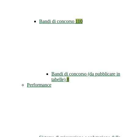
Bandi di concorso
110
Bandi di concorso (da pubblicare in
tabelle)
8
Performance