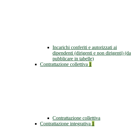
Incarichi conferiti e autorizzati ai
dipendenti (dirigenti e non dirigenti) (da
pubblicare in tabelle)
Contrattazione collettiva
1
Contrattazione collettiva
Contrattazione integrativa
1