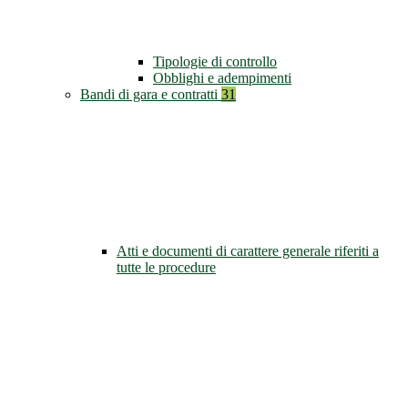
Tipologie di controllo
Obblighi e adempimenti
Bandi di gara e contratti
31
Atti e documenti di carattere generale riferiti a
tutte le procedure