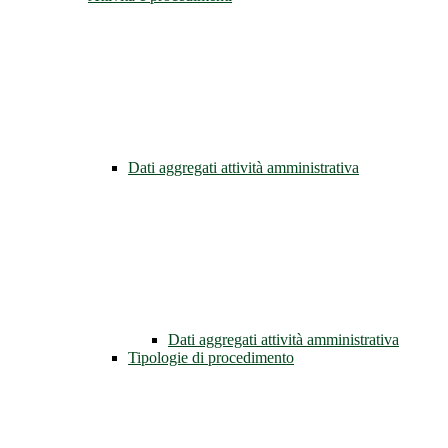
Dati aggregati attività amministrativa
Dati aggregati attività amministrativa
Tipologie di procedimento