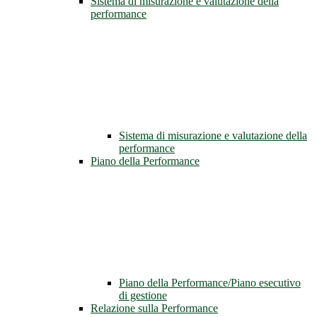
Sistema di misurazione e valutazione della
performance
Sistema di misurazione e valutazione della
performance
Piano della Performance
Piano della Performance/Piano esecutivo
di gestione
Relazione sulla Performance