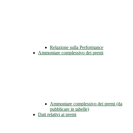
Relazione sulla Performance
Ammontare complessivo dei premi
Ammontare complessivo dei premi (da
pubblicare in tabelle)
Dati relativi ai premi