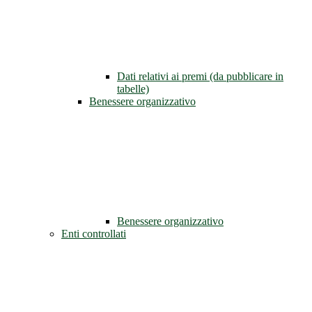
Dati relativi ai premi (da pubblicare in
tabelle)
Benessere organizzativo
Benessere organizzativo
Enti controllati