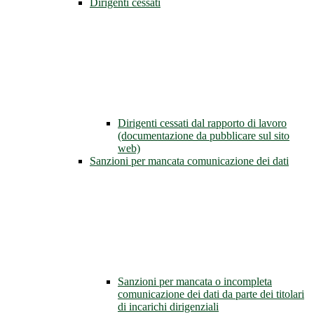
Dirigenti cessati
Dirigenti cessati dal rapporto di lavoro
(documentazione da pubblicare sul sito
web)
Sanzioni per mancata comunicazione dei dati
Sanzioni per mancata o incompleta
comunicazione dei dati da parte dei titolari
di incarichi dirigenziali