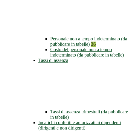
Personale non a tempo indeterminato (da
pubblicare in tabelle)
36
Costo del personale non a tempo
indeterminato (da pubblicare in tabelle)
Tassi di assenza
Tassi di assenza trimestrali (da pubblicare
in tabelle)
Incarichi conferiti e autorizzati ai dipendenti
(dirigenti e non dirigenti)