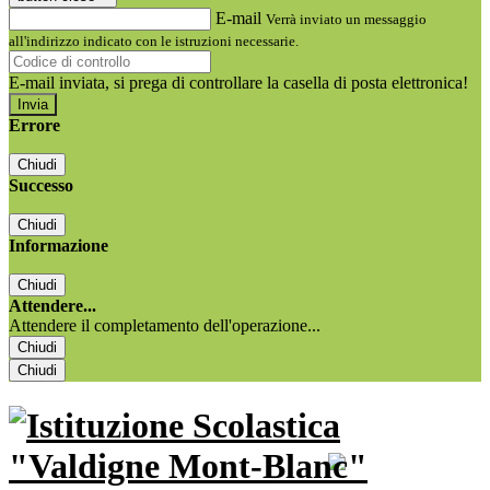
E-mail
Verrà inviato un messaggio
all'indirizzo indicato con le istruzioni necessarie.
E-mail inviata, si prega di controllare la casella di posta elettronica!
Errore
Chiudi
Successo
Chiudi
Informazione
Chiudi
Attendere...
Attendere il completamento dell'operazione...
Chiudi
Chiudi