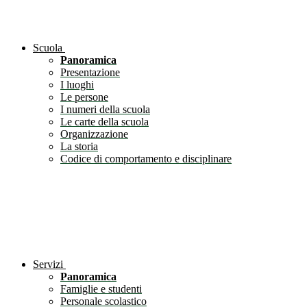
Scuola
Panoramica
Presentazione
I luoghi
Le persone
I numeri della scuola
Le carte della scuola
Organizzazione
La storia
Codice di comportamento e disciplinare
Servizi
Panoramica
Famiglie e studenti
Personale scolastico