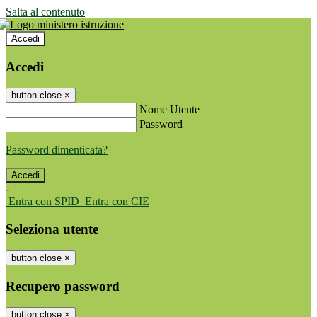
Salta al contenuto
Accedi
Accedi
button close
×
Nome Utente
Password
Password dimenticata?
-
Entra con SPID
Entra con CIE
Seleziona utente
button close
×
Recupero password
button close
×