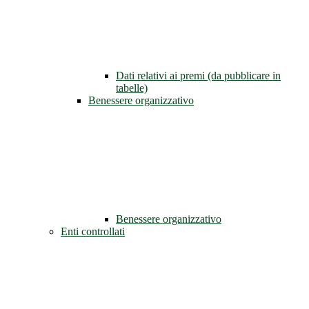
Dati relativi ai premi (da pubblicare in
tabelle)
Benessere organizzativo
Benessere organizzativo
Enti controllati