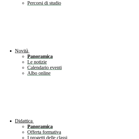
Percorsi di studio
Novità
Panoramica
Le notizie
Calendario eventi
Albo online
Didattica
Panoramica
Offerta formativa
I progetti delle classi