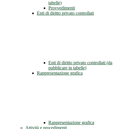
tabelle)
Provvedimenti
Enti di diritto privato controllati
Enti di diritto privato controllati (da
pubblicare in tabelle)
Rappresentazione grafica
Rappresentazione grafica
Attività e procedimenti