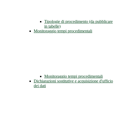
Tipologie di procedimento (da pubblicare
in tabelle)
Monitoraggio tempi procedimentali
Monitoraggio tempi procedimentali
Dichiarazioni sostitutive e acquisizione d'ufficio
dei dati