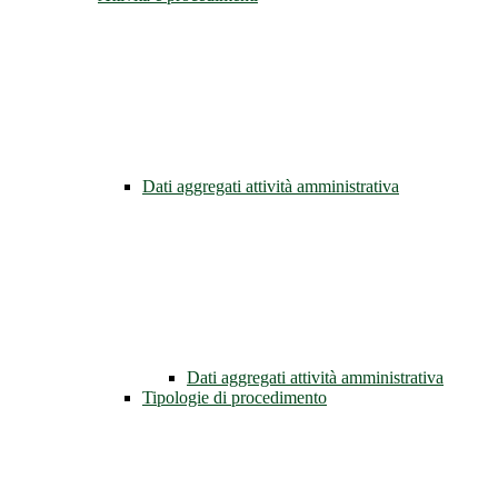
Dati aggregati attività amministrativa
Dati aggregati attività amministrativa
Tipologie di procedimento