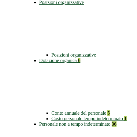
Posizioni organizzative
Posizioni organizzative
Dotazione organica
6
Conto annuale del personale
5
Costo personale tempo indeterminato
1
Personale non a tempo indeterminato
36