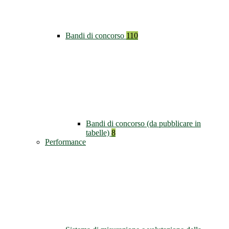
Bandi di concorso
110
Bandi di concorso (da pubblicare in
tabelle)
8
Performance