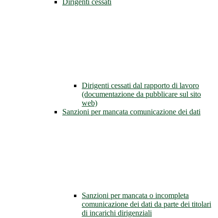
Dirigenti cessati
Dirigenti cessati dal rapporto di lavoro
(documentazione da pubblicare sul sito
web)
Sanzioni per mancata comunicazione dei dati
Sanzioni per mancata o incompleta
comunicazione dei dati da parte dei titolari
di incarichi dirigenziali