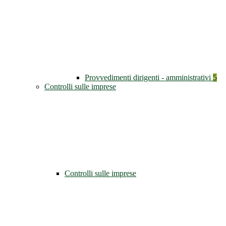
Provvedimenti dirigenti - amministrativi
5
Controlli sulle imprese
Controlli sulle imprese