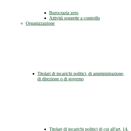
Burocrazia zero
Attività soggette a controllo
Organizzazione
Titolari di incarichi politici, di amministrazione,
di direzione o di governo
Titolari di incarichi politici di cui all'art. 14,