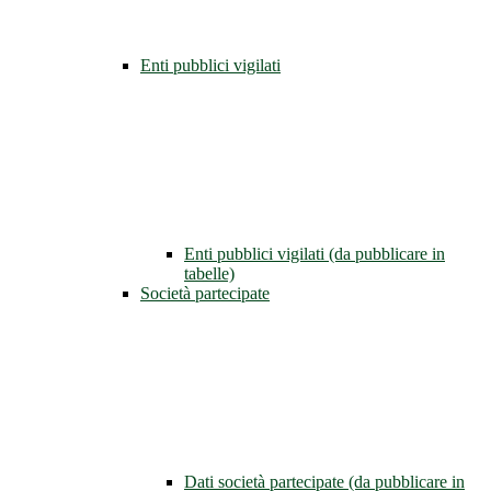
Enti pubblici vigilati
Enti pubblici vigilati (da pubblicare in
tabelle)
Società partecipate
Dati società partecipate (da pubblicare in