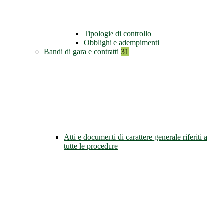
Tipologie di controllo
Obblighi e adempimenti
Bandi di gara e contratti
31
Atti e documenti di carattere generale riferiti a
tutte le procedure