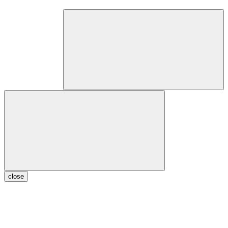
close