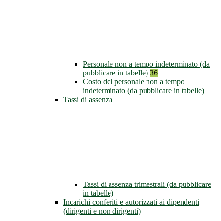
Personale non a tempo indeterminato (da
pubblicare in tabelle)
36
Costo del personale non a tempo
indeterminato (da pubblicare in tabelle)
Tassi di assenza
Tassi di assenza trimestrali (da pubblicare
in tabelle)
Incarichi conferiti e autorizzati ai dipendenti
(dirigenti e non dirigenti)