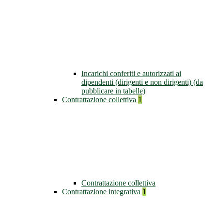
Incarichi conferiti e autorizzati ai
dipendenti (dirigenti e non dirigenti) (da
pubblicare in tabelle)
Contrattazione collettiva
1
Contrattazione collettiva
Contrattazione integrativa
1