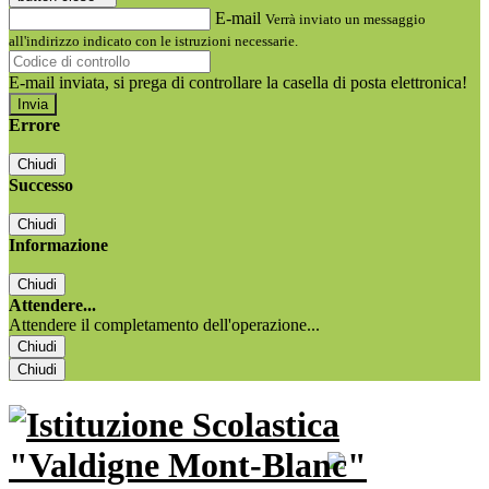
E-mail
Verrà inviato un messaggio
all'indirizzo indicato con le istruzioni necessarie.
E-mail inviata, si prega di controllare la casella di posta elettronica!
Errore
Chiudi
Successo
Chiudi
Informazione
Chiudi
Attendere...
Attendere il completamento dell'operazione...
Chiudi
Chiudi