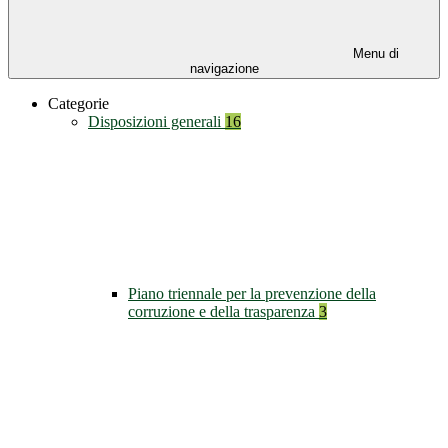
Menu di
navigazione
Categorie
Disposizioni generali
16
Piano triennale per la prevenzione della
corruzione e della trasparenza
3