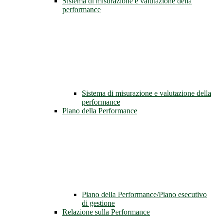
Sistema di misurazione e valutazione della
performance
Sistema di misurazione e valutazione della
performance
Piano della Performance
Piano della Performance/Piano esecutivo
di gestione
Relazione sulla Performance