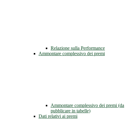
Relazione sulla Performance
Ammontare complessivo dei premi
Ammontare complessivo dei premi (da
pubblicare in tabelle)
Dati relativi ai premi