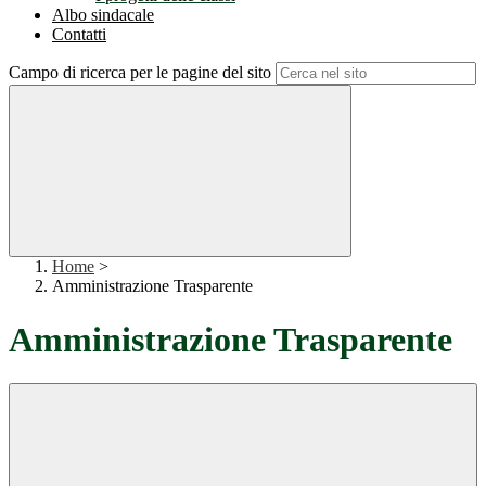
Albo sindacale
Contatti
Campo di ricerca per le pagine del sito
Home
>
Amministrazione Trasparente
Amministrazione Trasparente