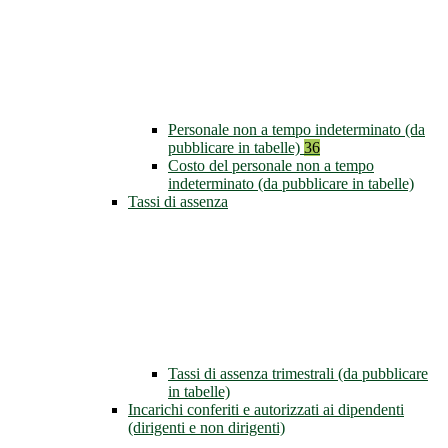
Personale non a tempo indeterminato (da
pubblicare in tabelle)
36
Costo del personale non a tempo
indeterminato (da pubblicare in tabelle)
Tassi di assenza
Tassi di assenza trimestrali (da pubblicare
in tabelle)
Incarichi conferiti e autorizzati ai dipendenti
(dirigenti e non dirigenti)