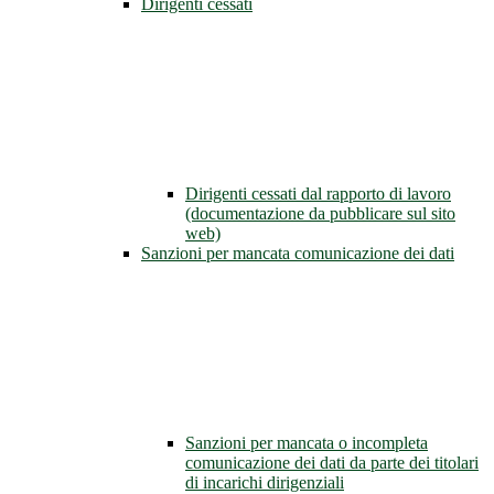
Dirigenti cessati
Dirigenti cessati dal rapporto di lavoro
(documentazione da pubblicare sul sito
web)
Sanzioni per mancata comunicazione dei dati
Sanzioni per mancata o incompleta
comunicazione dei dati da parte dei titolari
di incarichi dirigenziali