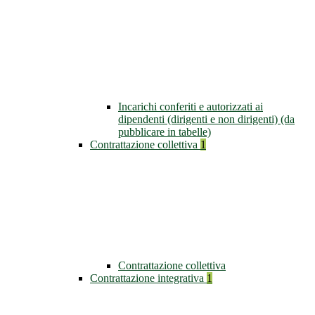
Incarichi conferiti e autorizzati ai
dipendenti (dirigenti e non dirigenti) (da
pubblicare in tabelle)
Contrattazione collettiva
1
Contrattazione collettiva
Contrattazione integrativa
1