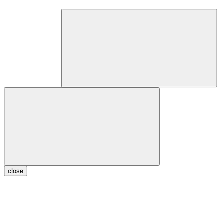
close