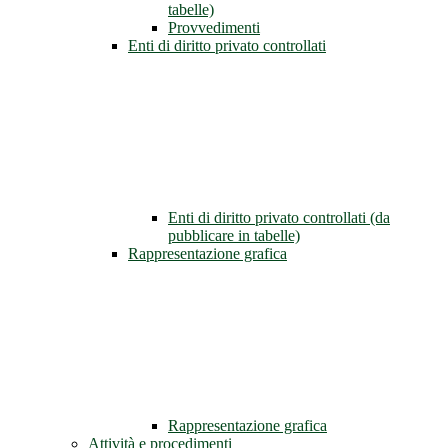
tabelle)
Provvedimenti
Enti di diritto privato controllati
Enti di diritto privato controllati (da
pubblicare in tabelle)
Rappresentazione grafica
Rappresentazione grafica
Attività e procedimenti