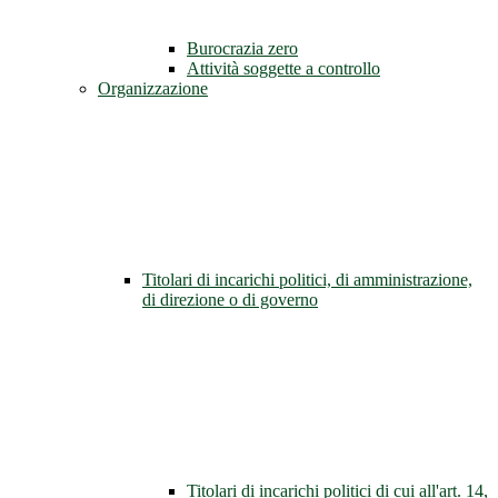
Burocrazia zero
Attività soggette a controllo
Organizzazione
Titolari di incarichi politici, di amministrazione,
di direzione o di governo
Titolari di incarichi politici di cui all'art. 14,