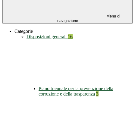
Menu di
navigazione
Categorie
Disposizioni generali
16
Piano triennale per la prevenzione della
corruzione e della trasparenza
3