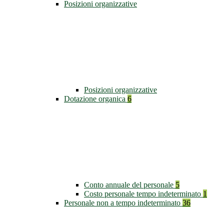
Posizioni organizzative
Posizioni organizzative
Dotazione organica
6
Conto annuale del personale
5
Costo personale tempo indeterminato
1
Personale non a tempo indeterminato
36