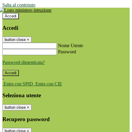
Salta al contenuto
Accedi
Accedi
button close
×
Nome Utente
Password
Password dimenticata?
-
Entra con SPID
Entra con CIE
Seleziona utente
button close
×
Recupero password
button close
×