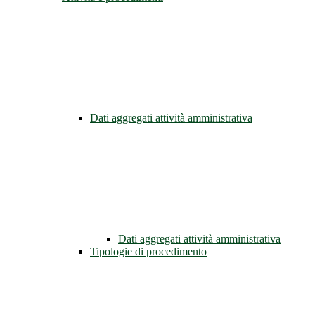
Dati aggregati attività amministrativa
Dati aggregati attività amministrativa
Tipologie di procedimento