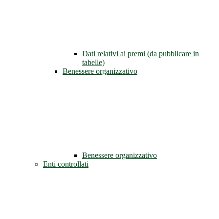
Dati relativi ai premi (da pubblicare in
tabelle)
Benessere organizzativo
Benessere organizzativo
Enti controllati