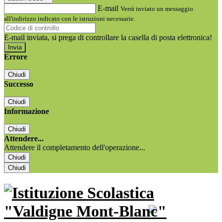
E-mail
Verrà inviato un messaggio
all'indirizzo indicato con le istruzioni necessarie.
E-mail inviata, si prega di controllare la casella di posta elettronica!
Errore
Chiudi
Successo
Chiudi
Informazione
Chiudi
Attendere...
Attendere il completamento dell'operazione...
Chiudi
Chiudi