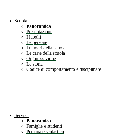
Scuola
Panoramica
Presentazione
I luoghi
Le persone
I numeri della scuola
Le carte della scuola
Organizzazione
La storia
Codice di comportamento e disciplinare
Servizi
Panoramica
Famiglie e studenti
Personale scolastico