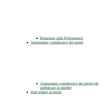
Relazione sulla Performance
Ammontare complessivo dei premi
Ammontare complessivo dei premi (da
pubblicare in tabelle)
Dati relativi ai premi