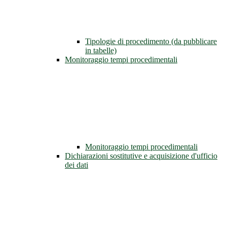
Tipologie di procedimento (da pubblicare
in tabelle)
Monitoraggio tempi procedimentali
Monitoraggio tempi procedimentali
Dichiarazioni sostitutive e acquisizione d'ufficio
dei dati