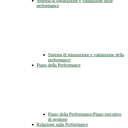
Sistema di misurazione e valutazione della
performance
Sistema di misurazione e valutazione della
performance
Piano della Performance
Piano della Performance/Piano esecutivo
di gestione
Relazione sulla Performance