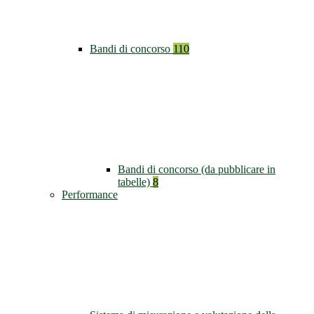
Bandi di concorso
110
Bandi di concorso (da pubblicare in
tabelle)
8
Performance