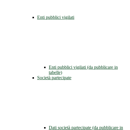
Enti pubblici vigilati
Enti pubblici vigilati (da pubblicare in
tabelle)
Società partecipate
Dati società partecipate (da pubblicare in