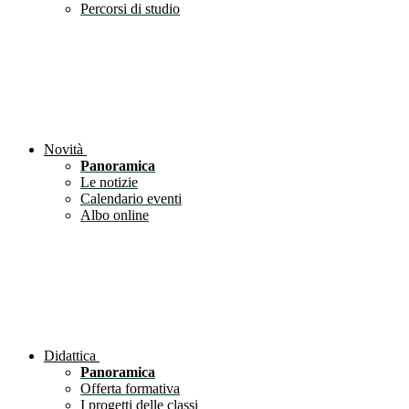
Percorsi di studio
Novità
Panoramica
Le notizie
Calendario eventi
Albo online
Didattica
Panoramica
Offerta formativa
I progetti delle classi