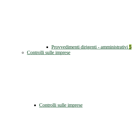
Provvedimenti dirigenti - amministrativi
5
Controlli sulle imprese
Controlli sulle imprese