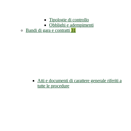
Tipologie di controllo
Obblighi e adempimenti
Bandi di gara e contratti
31
Atti e documenti di carattere generale riferiti a
tutte le procedure