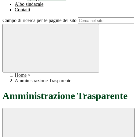
Albo sindacale
Contatti
Campo di ricerca per le pagine del sito
Home
>
Amministrazione Trasparente
Amministrazione Trasparente