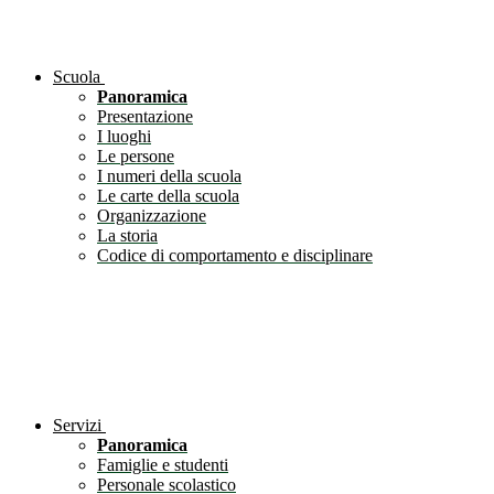
Scuola
Panoramica
Presentazione
I luoghi
Le persone
I numeri della scuola
Le carte della scuola
Organizzazione
La storia
Codice di comportamento e disciplinare
Servizi
Panoramica
Famiglie e studenti
Personale scolastico