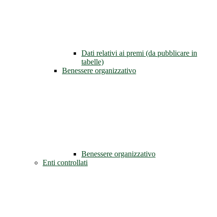
Dati relativi ai premi (da pubblicare in
tabelle)
Benessere organizzativo
Benessere organizzativo
Enti controllati