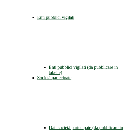
Enti pubblici vigilati
Enti pubblici vigilati (da pubblicare in
tabelle)
Società partecipate
Dati società partecipate (da pubblicare in