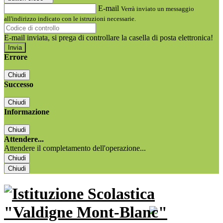
E-mail
Verrà inviato un messaggio
all'indirizzo indicato con le istruzioni necessarie.
E-mail inviata, si prega di controllare la casella di posta elettronica!
Errore
Chiudi
Successo
Chiudi
Informazione
Chiudi
Attendere...
Attendere il completamento dell'operazione...
Chiudi
Chiudi