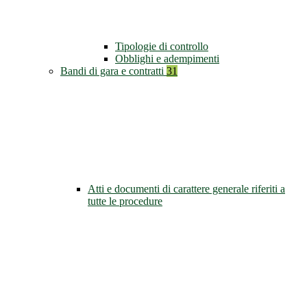
Tipologie di controllo
Obblighi e adempimenti
Bandi di gara e contratti
31
Atti e documenti di carattere generale riferiti a
tutte le procedure