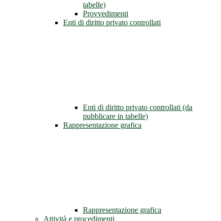
tabelle)
Provvedimenti
Enti di diritto privato controllati
Enti di diritto privato controllati (da
pubblicare in tabelle)
Rappresentazione grafica
Rappresentazione grafica
Attività e procedimenti