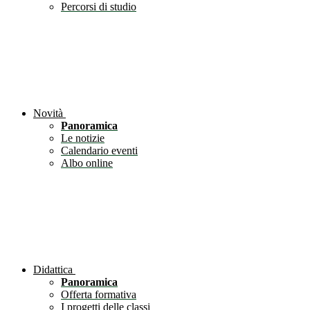
Percorsi di studio
Novità
Panoramica
Le notizie
Calendario eventi
Albo online
Didattica
Panoramica
Offerta formativa
I progetti delle classi