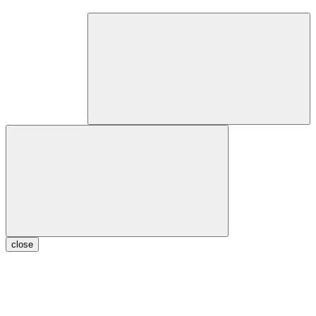
close