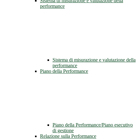
Sistema di misurazione e valutazione della
performance
Sistema di misurazione e valutazione della
performance
Piano della Performance
Piano della Performance/Piano esecutivo
di gestione
Relazione sulla Performance