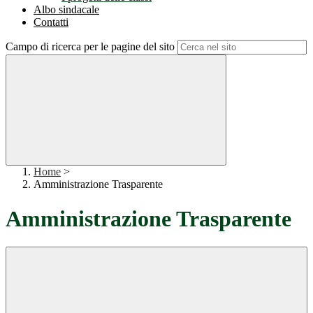
Albo sindacale
Contatti
Campo di ricerca per le pagine del sito
Home
>
Amministrazione Trasparente
Amministrazione Trasparente