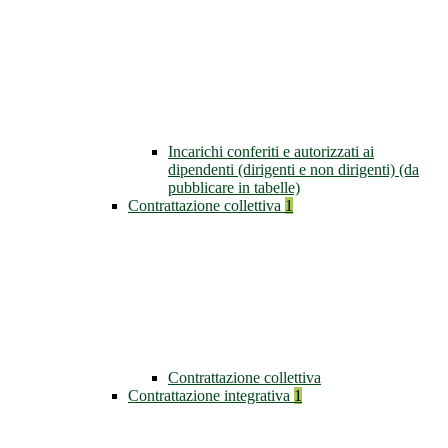
Incarichi conferiti e autorizzati ai
dipendenti (dirigenti e non dirigenti) (da
pubblicare in tabelle)
Contrattazione collettiva
1
Contrattazione collettiva
Contrattazione integrativa
1