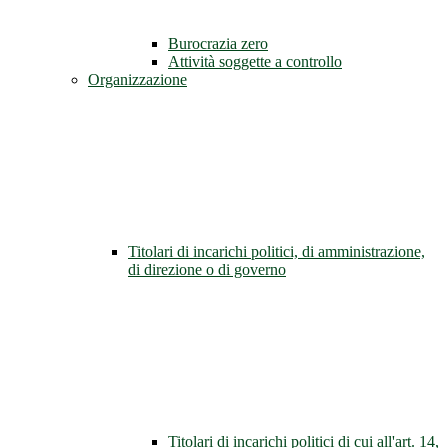
Burocrazia zero
Attività soggette a controllo
Organizzazione
Titolari di incarichi politici, di amministrazione,
di direzione o di governo
Titolari di incarichi politici di cui all'art. 14,