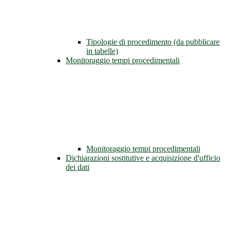
Tipologie di procedimento (da pubblicare
in tabelle)
Monitoraggio tempi procedimentali
Monitoraggio tempi procedimentali
Dichiarazioni sostitutive e acquisizione d'ufficio
dei dati