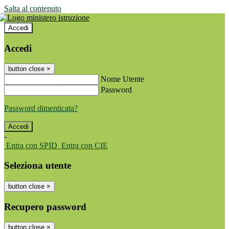
Salta al contenuto
Accedi
Accedi
button close
×
Nome Utente
Password
Password dimenticata?
-
Entra con SPID
Entra con CIE
Seleziona utente
button close
×
Recupero password
button close
×