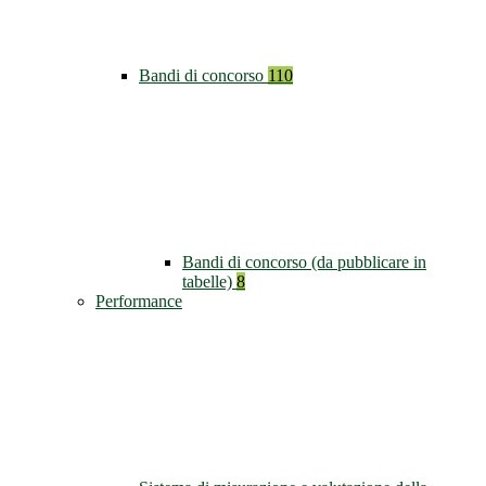
Bandi di concorso
110
Bandi di concorso (da pubblicare in
tabelle)
8
Performance