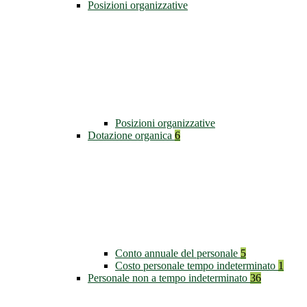
Posizioni organizzative
Posizioni organizzative
Dotazione organica
6
Conto annuale del personale
5
Costo personale tempo indeterminato
1
Personale non a tempo indeterminato
36