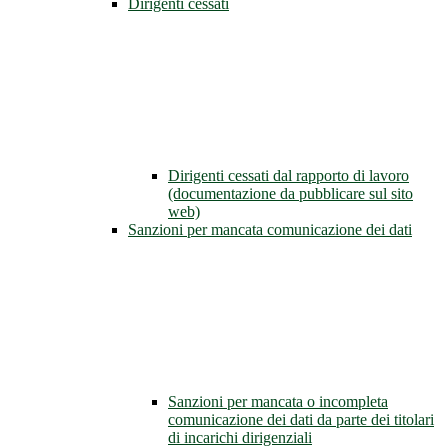
Dirigenti cessati
Dirigenti cessati dal rapporto di lavoro
(documentazione da pubblicare sul sito
web)
Sanzioni per mancata comunicazione dei dati
Sanzioni per mancata o incompleta
comunicazione dei dati da parte dei titolari
di incarichi dirigenziali