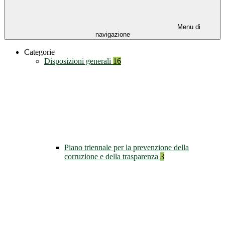
Menu di
navigazione
Categorie
Disposizioni generali
16
Piano triennale per la prevenzione della
corruzione e della trasparenza
3