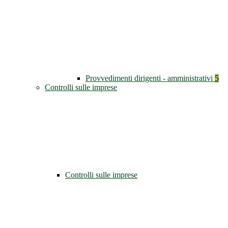
Provvedimenti dirigenti - amministrativi
5
Controlli sulle imprese
Controlli sulle imprese