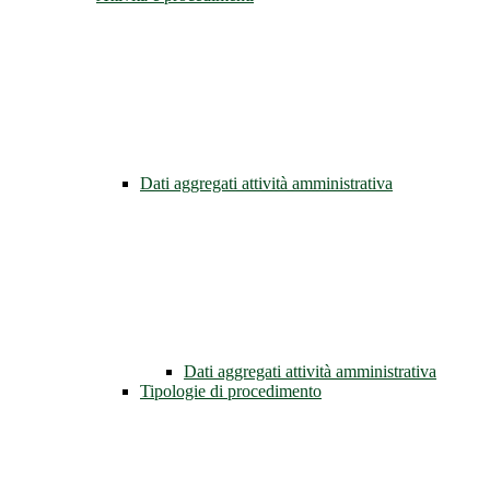
Dati aggregati attività amministrativa
Dati aggregati attività amministrativa
Tipologie di procedimento