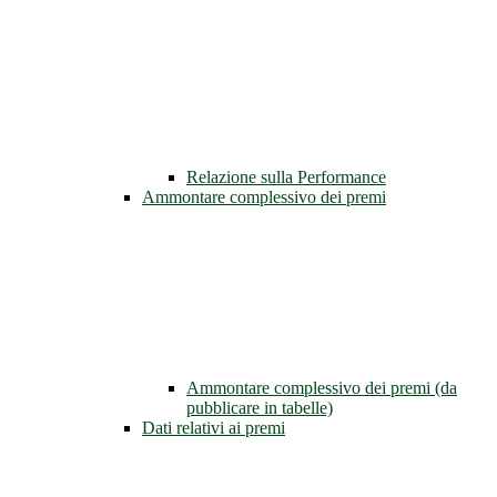
Relazione sulla Performance
Ammontare complessivo dei premi
Ammontare complessivo dei premi (da
pubblicare in tabelle)
Dati relativi ai premi