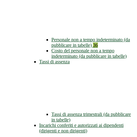
Personale non a tempo indeterminato (da
pubblicare in tabelle)
36
Costo del personale non a tempo
indeterminato (da pubblicare in tabelle)
Tassi di assenza
Tassi di assenza trimestrali (da pubblicare
in tabelle)
Incarichi conferiti e autorizzati ai dipendenti
(dirigenti e non dirigenti)