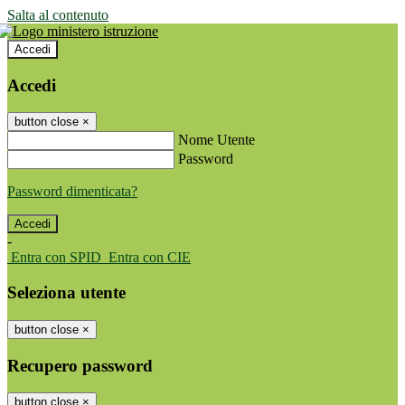
Salta al contenuto
Accedi
Accedi
button close
×
Nome Utente
Password
Password dimenticata?
-
Entra con SPID
Entra con CIE
Seleziona utente
button close
×
Recupero password
button close
×