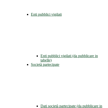
Enti pubblici vigilati
Enti pubblici vigilati (da pubblicare in
tabelle)
Società partecipate
Dati società partecipate (da pubblicare in