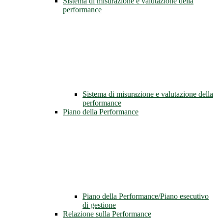
Sistema di misurazione e valutazione della
performance
Sistema di misurazione e valutazione della
performance
Piano della Performance
Piano della Performance/Piano esecutivo
di gestione
Relazione sulla Performance