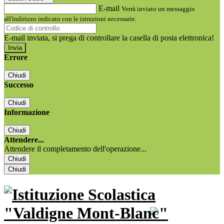
E-mail
Verrà inviato un messaggio
all'indirizzo indicato con le istruzioni necessarie.
E-mail inviata, si prega di controllare la casella di posta elettronica!
Errore
Chiudi
Successo
Chiudi
Informazione
Chiudi
Attendere...
Attendere il completamento dell'operazione...
Chiudi
Chiudi