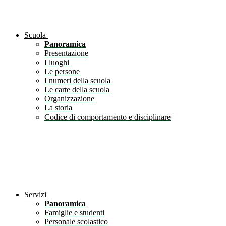
Scuola
Panoramica
Presentazione
I luoghi
Le persone
I numeri della scuola
Le carte della scuola
Organizzazione
La storia
Codice di comportamento e disciplinare
Servizi
Panoramica
Famiglie e studenti
Personale scolastico