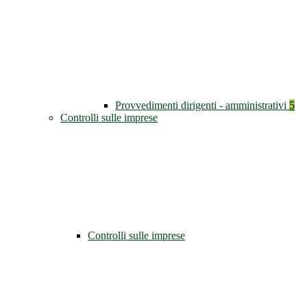
Provvedimenti dirigenti - amministrativi
5
Controlli sulle imprese
Controlli sulle imprese