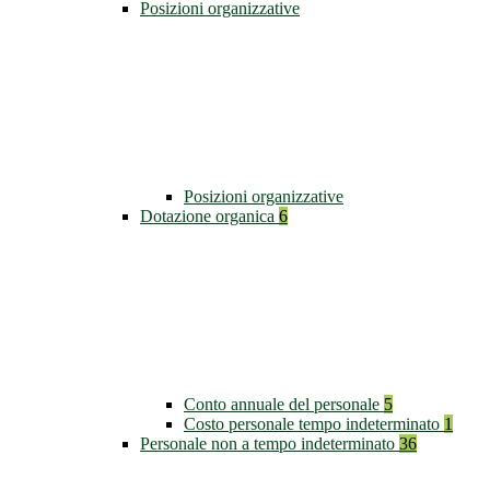
Posizioni organizzative
Posizioni organizzative
Dotazione organica
6
Conto annuale del personale
5
Costo personale tempo indeterminato
1
Personale non a tempo indeterminato
36