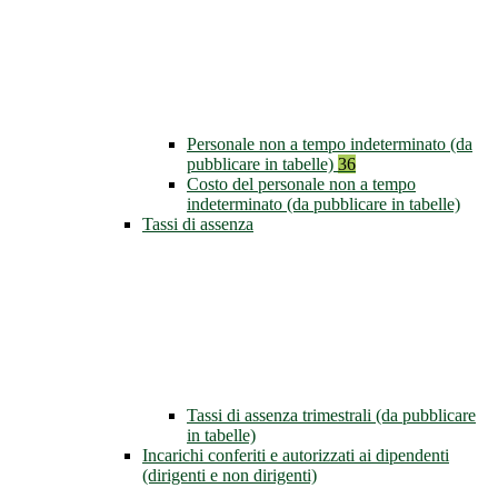
Personale non a tempo indeterminato (da
pubblicare in tabelle)
36
Costo del personale non a tempo
indeterminato (da pubblicare in tabelle)
Tassi di assenza
Tassi di assenza trimestrali (da pubblicare
in tabelle)
Incarichi conferiti e autorizzati ai dipendenti
(dirigenti e non dirigenti)