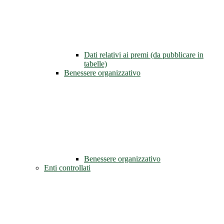
Dati relativi ai premi (da pubblicare in
tabelle)
Benessere organizzativo
Benessere organizzativo
Enti controllati