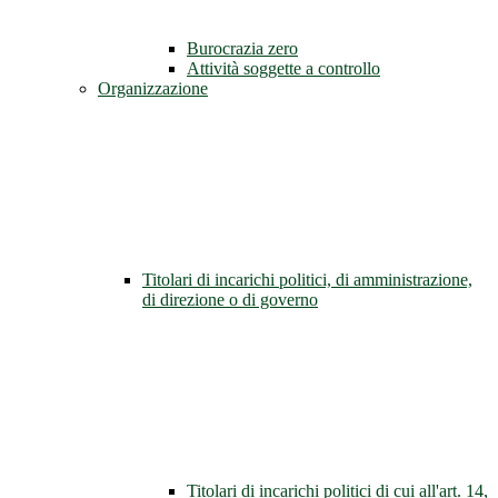
Burocrazia zero
Attività soggette a controllo
Organizzazione
Titolari di incarichi politici, di amministrazione,
di direzione o di governo
Titolari di incarichi politici di cui all'art. 14,