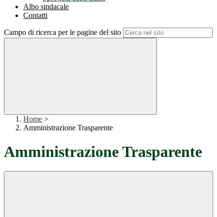
Albo sindacale
Contatti
Campo di ricerca per le pagine del sito
Home
>
Amministrazione Trasparente
Amministrazione Trasparente