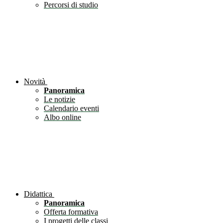
Percorsi di studio
Novità
Panoramica
Le notizie
Calendario eventi
Albo online
Didattica
Panoramica
Offerta formativa
I progetti delle classi