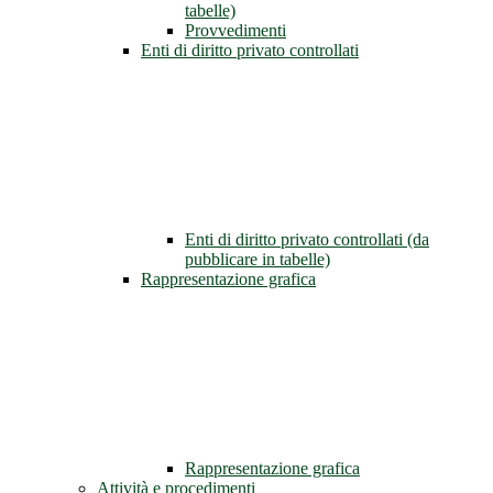
tabelle)
Provvedimenti
Enti di diritto privato controllati
Enti di diritto privato controllati (da
pubblicare in tabelle)
Rappresentazione grafica
Rappresentazione grafica
Attività e procedimenti