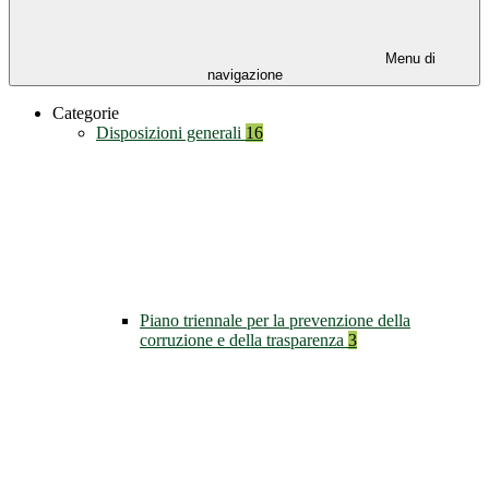
Menu di
navigazione
Categorie
Disposizioni generali
16
Piano triennale per la prevenzione della
corruzione e della trasparenza
3