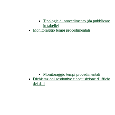
Tipologie di procedimento (da pubblicare
in tabelle)
Monitoraggio tempi procedimentali
Monitoraggio tempi procedimentali
Dichiarazioni sostitutive e acquisizione d'ufficio
dei dati