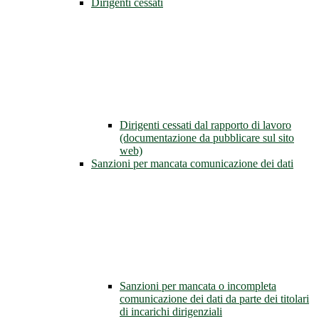
Dirigenti cessati
Dirigenti cessati dal rapporto di lavoro
(documentazione da pubblicare sul sito
web)
Sanzioni per mancata comunicazione dei dati
Sanzioni per mancata o incompleta
comunicazione dei dati da parte dei titolari
di incarichi dirigenziali