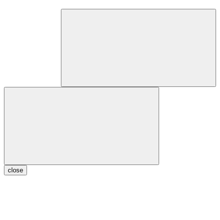
close