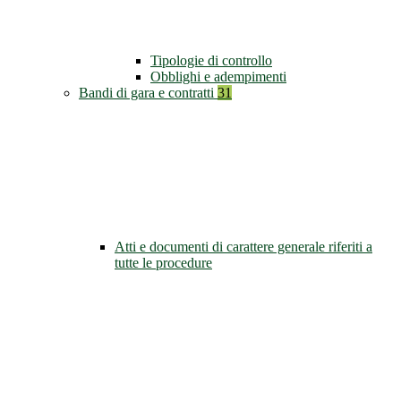
Tipologie di controllo
Obblighi e adempimenti
Bandi di gara e contratti
31
Atti e documenti di carattere generale riferiti a
tutte le procedure