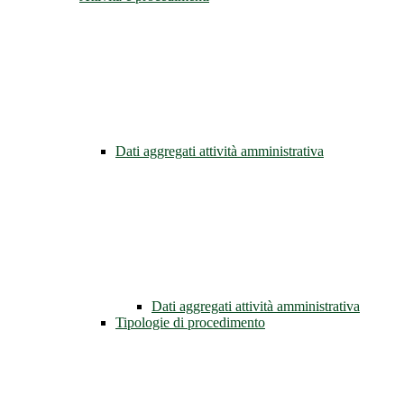
Dati aggregati attività amministrativa
Dati aggregati attività amministrativa
Tipologie di procedimento