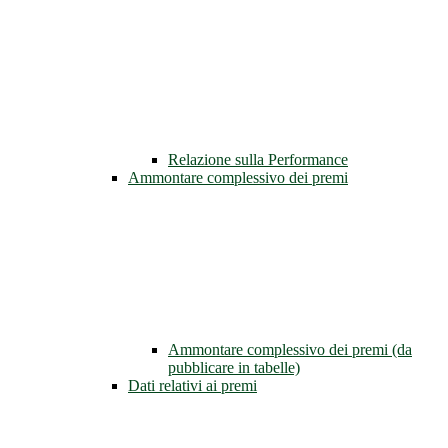
Relazione sulla Performance
Ammontare complessivo dei premi
Ammontare complessivo dei premi (da
pubblicare in tabelle)
Dati relativi ai premi