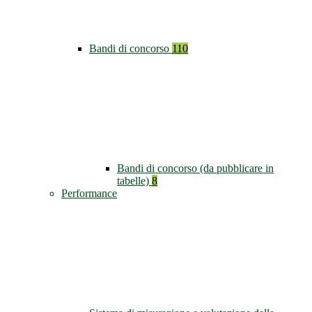
Bandi di concorso
110
Bandi di concorso (da pubblicare in
tabelle)
8
Performance