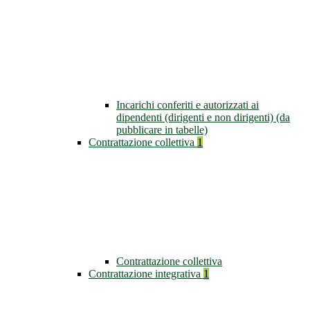
Incarichi conferiti e autorizzati ai
dipendenti (dirigenti e non dirigenti) (da
pubblicare in tabelle)
Contrattazione collettiva
1
Contrattazione collettiva
Contrattazione integrativa
1