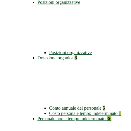
Posizioni organizzative
Posizioni organizzative
Dotazione organica
6
Conto annuale del personale
5
Costo personale tempo indeterminato
1
Personale non a tempo indeterminato
36