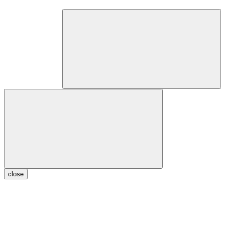
close