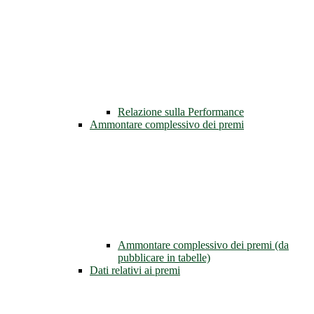
Relazione sulla Performance
Ammontare complessivo dei premi
Ammontare complessivo dei premi (da
pubblicare in tabelle)
Dati relativi ai premi