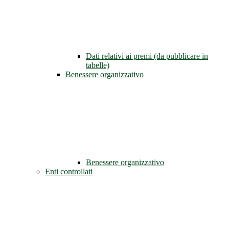
Dati relativi ai premi (da pubblicare in
tabelle)
Benessere organizzativo
Benessere organizzativo
Enti controllati