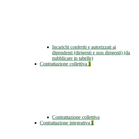
Incarichi conferiti e autorizzati ai
dipendenti (dirigenti e non dirigenti) (da
pubblicare in tabelle)
Contrattazione collettiva
1
Contrattazione collettiva
Contrattazione integrativa
1