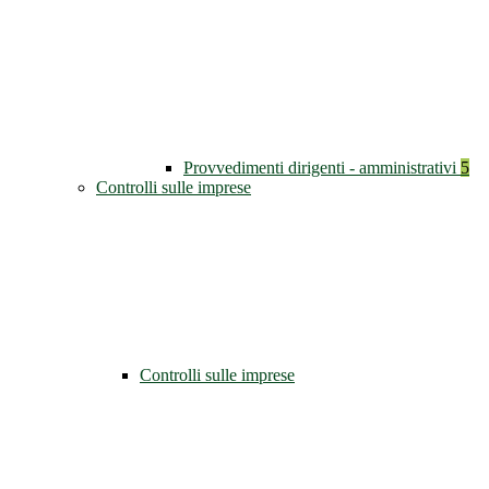
Provvedimenti dirigenti - amministrativi
5
Controlli sulle imprese
Controlli sulle imprese