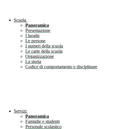
Scuola
Panoramica
Presentazione
I luoghi
Le persone
I numeri della scuola
Le carte della scuola
Organizzazione
La storia
Codice di comportamento e disciplinare
Servizi
Panoramica
Famiglie e studenti
Personale scolastico