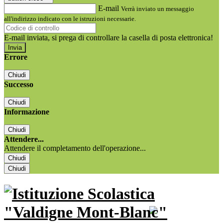
E-mail
Verrà inviato un messaggio
all'indirizzo indicato con le istruzioni necessarie.
E-mail inviata, si prega di controllare la casella di posta elettronica!
Errore
Chiudi
Successo
Chiudi
Informazione
Chiudi
Attendere...
Attendere il completamento dell'operazione...
Chiudi
Chiudi