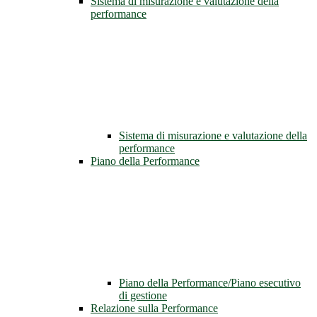
Sistema di misurazione e valutazione della
performance
Sistema di misurazione e valutazione della
performance
Piano della Performance
Piano della Performance/Piano esecutivo
di gestione
Relazione sulla Performance