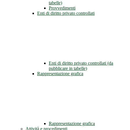
tabelle)
Provvedimenti
Enti di diritto privato controllati
Enti di diritto privato controllati (da
pubblicare in tabelle)
Rappresentazione grafica
Rappresentazione grafica
Attività e procedimenti