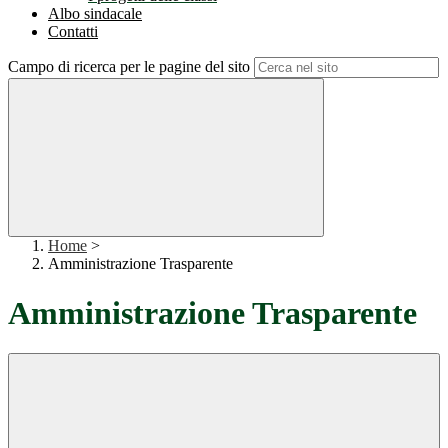
Albo sindacale
Contatti
Campo di ricerca per le pagine del sito
Home
>
Amministrazione Trasparente
Amministrazione Trasparente