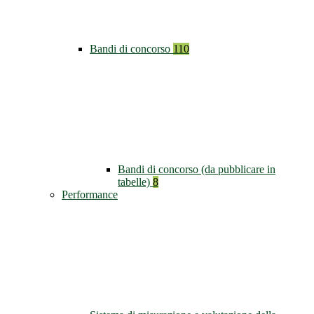
Bandi di concorso
110
Bandi di concorso (da pubblicare in
tabelle)
8
Performance