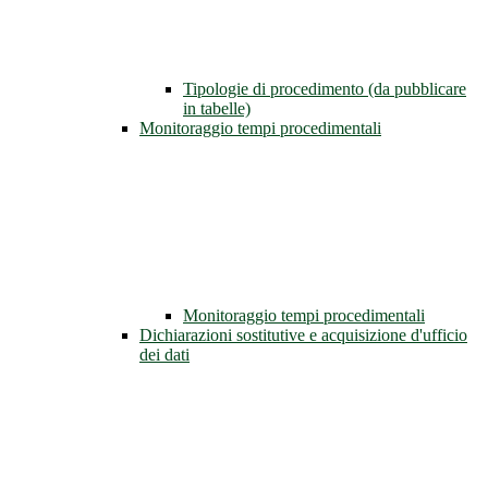
Tipologie di procedimento (da pubblicare
in tabelle)
Monitoraggio tempi procedimentali
Monitoraggio tempi procedimentali
Dichiarazioni sostitutive e acquisizione d'ufficio
dei dati