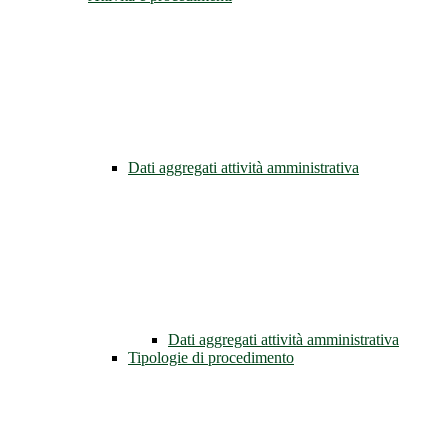
Dati aggregati attività amministrativa
Dati aggregati attività amministrativa
Tipologie di procedimento