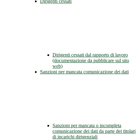
Dirigenti cessati
Dirigenti cessati dal rapporto di lavoro
(documentazione da pubblicare sul sito
web)
Sanzioni per mancata comunicazione dei dati
Sanzioni per mancata o incompleta
comunicazione dei dati da parte dei titolari
di incarichi dirigenziali