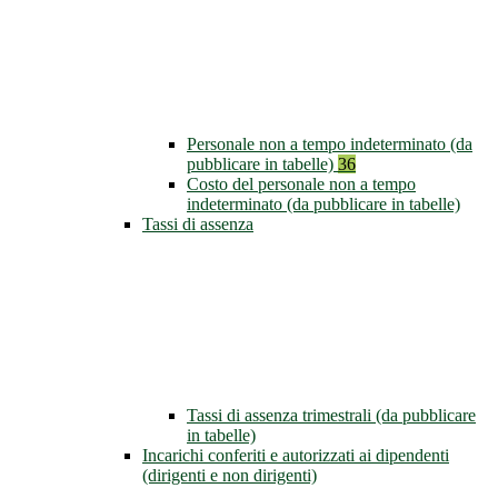
Personale non a tempo indeterminato (da
pubblicare in tabelle)
36
Costo del personale non a tempo
indeterminato (da pubblicare in tabelle)
Tassi di assenza
Tassi di assenza trimestrali (da pubblicare
in tabelle)
Incarichi conferiti e autorizzati ai dipendenti
(dirigenti e non dirigenti)