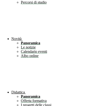
Percorsi di studio
Novità
Panoramica
Le notizie
Calendario eventi
Albo online
Didattica
Panoramica
Offerta formativa
I progetti delle classi