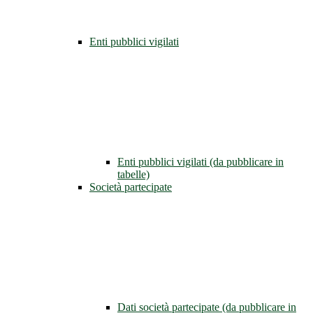
Enti pubblici vigilati
Enti pubblici vigilati (da pubblicare in
tabelle)
Società partecipate
Dati società partecipate (da pubblicare in