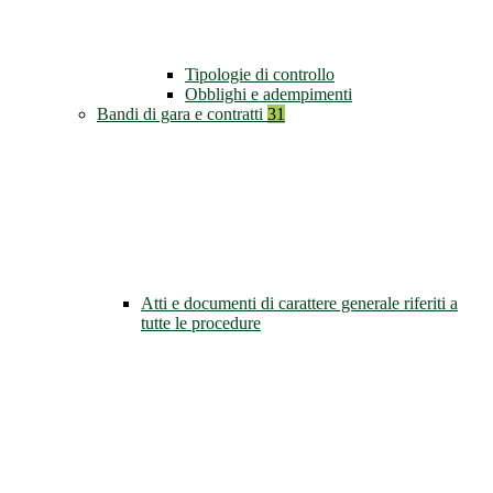
Tipologie di controllo
Obblighi e adempimenti
Bandi di gara e contratti
31
Atti e documenti di carattere generale riferiti a
tutte le procedure