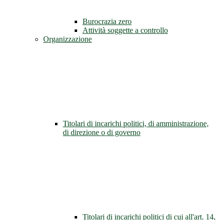
Burocrazia zero
Attività soggette a controllo
Organizzazione
Titolari di incarichi politici, di amministrazione,
di direzione o di governo
Titolari di incarichi politici di cui all'art. 14,