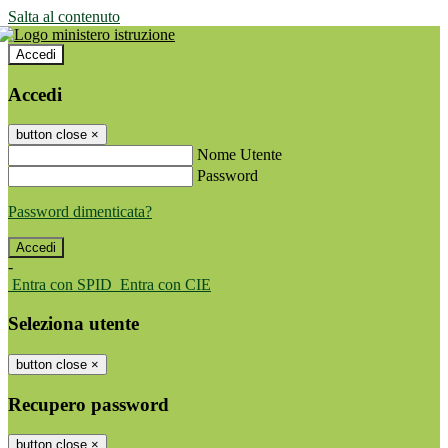
Salta al contenuto
Accedi
Accedi
button close
×
Nome Utente
Password
Password dimenticata?
-
Entra con SPID
Entra con CIE
Seleziona utente
button close
×
Recupero password
button close
×