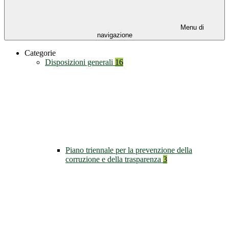
Menu di
navigazione
Categorie
Disposizioni generali
16
Piano triennale per la prevenzione della
corruzione e della trasparenza
3