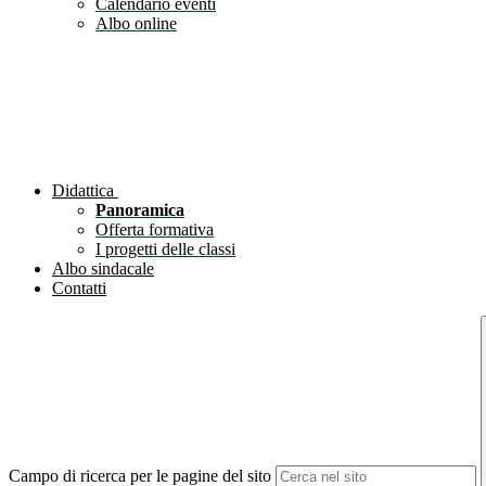
Calendario eventi
Albo online
Didattica
Panoramica
Offerta formativa
I progetti delle classi
Albo sindacale
Contatti
Campo di ricerca per le pagine del sito