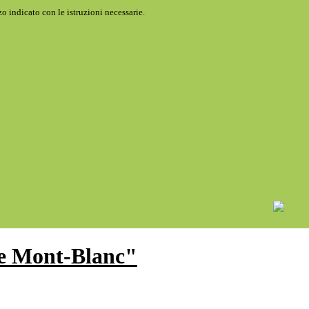
o indicato con le istruzioni necessarie.