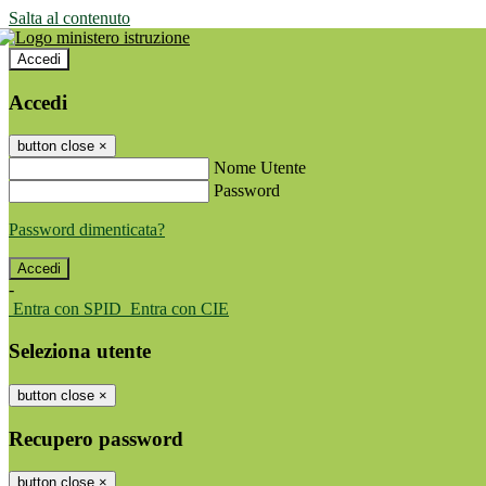
Salta al contenuto
Accedi
Accedi
button close
×
Nome Utente
Password
Password dimenticata?
-
Entra con SPID
Entra con CIE
Seleziona utente
button close
×
Recupero password
button close
×