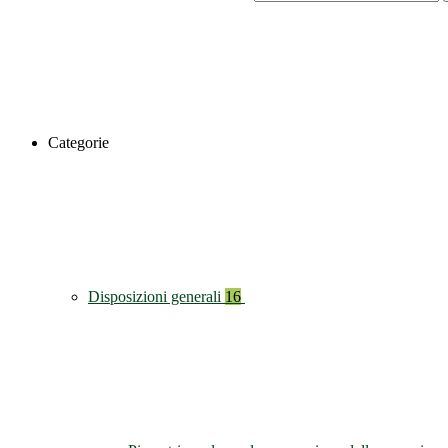
Categorie
Disposizioni generali
16