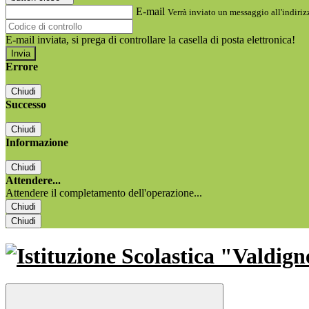
E-mail
Verrà inviato un messaggio all'indirizz
E-mail inviata, si prega di controllare la casella di posta elettronica!
Errore
Chiudi
Successo
Chiudi
Informazione
Chiudi
Attendere...
Attendere il completamento dell'operazione...
Chiudi
Chiudi