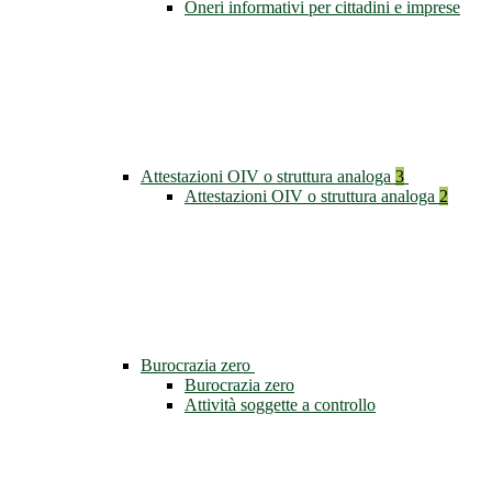
Oneri informativi per cittadini e imprese
Attestazioni OIV o struttura analoga
3
Attestazioni OIV o struttura analoga
2
Burocrazia zero
Burocrazia zero
Attività soggette a controllo