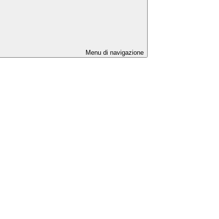
Menu di navigazione