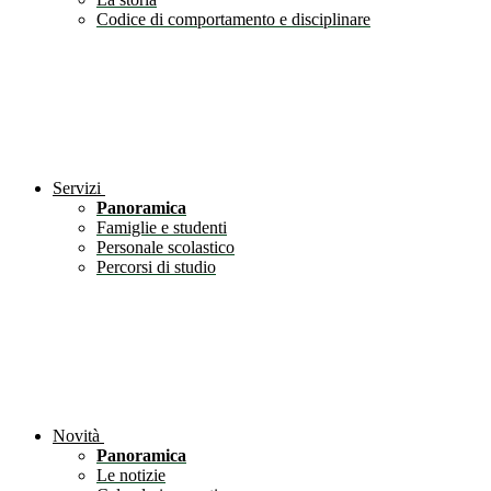
Codice di comportamento e disciplinare
Servizi
Panoramica
Famiglie e studenti
Personale scolastico
Percorsi di studio
Novità
Panoramica
Le notizie