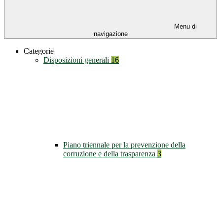
Menu di
navigazione
Categorie
Disposizioni generali
16
Piano triennale per la prevenzione della
corruzione e della trasparenza
3