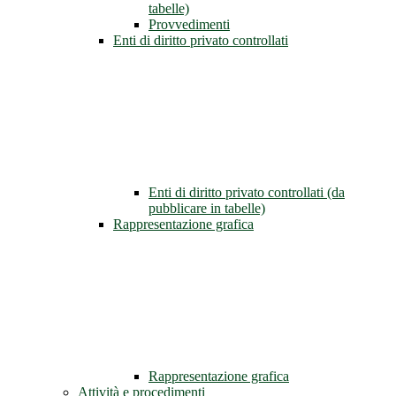
tabelle)
Provvedimenti
Enti di diritto privato controllati
Enti di diritto privato controllati (da
pubblicare in tabelle)
Rappresentazione grafica
Rappresentazione grafica
Attività e procedimenti