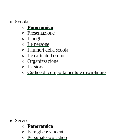
Scuola
Panoramica
Presentazione
I luoghi
Le persone
I numeri della scuola
Le carte della scuola
Organizzazione
La storia
Codice di comportamento e disciplinare
Servizi
Panoramica
Famiglie e studenti
Personale scolastico