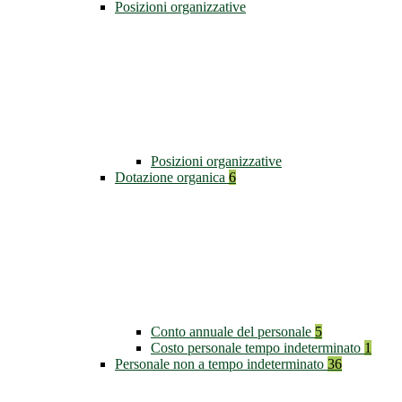
Posizioni organizzative
Posizioni organizzative
Dotazione organica
6
Conto annuale del personale
5
Costo personale tempo indeterminato
1
Personale non a tempo indeterminato
36