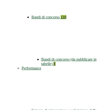
Bandi di concorso
110
Bandi di concorso (da pubblicare in
tabelle)
8
Performance