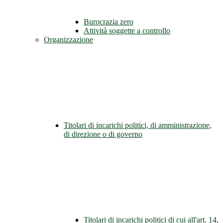
Burocrazia zero
Attività soggette a controllo
Organizzazione
Titolari di incarichi politici, di amministrazione,
di direzione o di governo
Titolari di incarichi politici di cui all'art. 14,