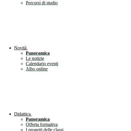
Percorsi di studio
Novità
Panoramica
Le notizie
Calendario eventi
Albo online
Didattica
Panoramica
Offerta formativa
I progetti delle classi