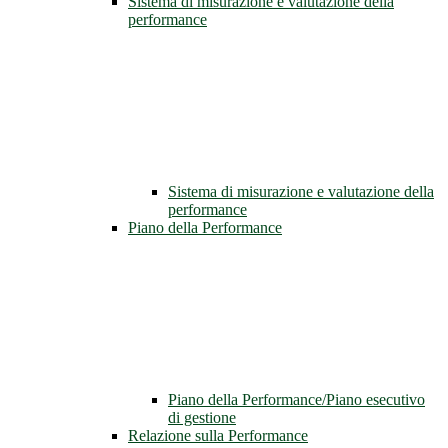
Sistema di misurazione e valutazione della
performance
Sistema di misurazione e valutazione della
performance
Piano della Performance
Piano della Performance/Piano esecutivo
di gestione
Relazione sulla Performance