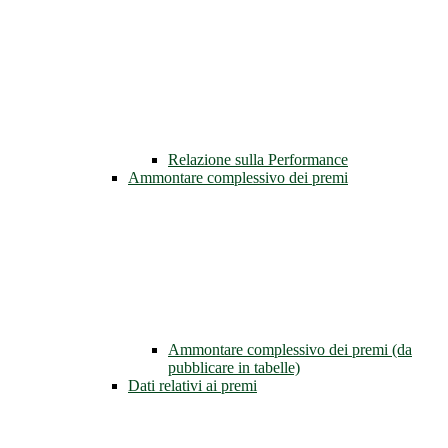
Relazione sulla Performance
Ammontare complessivo dei premi
Ammontare complessivo dei premi (da
pubblicare in tabelle)
Dati relativi ai premi