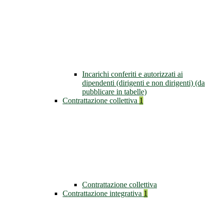
Incarichi conferiti e autorizzati ai
dipendenti (dirigenti e non dirigenti) (da
pubblicare in tabelle)
Contrattazione collettiva
1
Contrattazione collettiva
Contrattazione integrativa
1