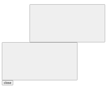
close