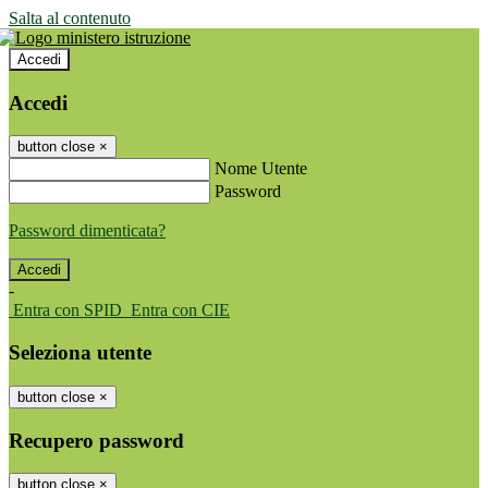
Salta al contenuto
Accedi
Accedi
button close
×
Nome Utente
Password
Password dimenticata?
-
Entra con SPID
Entra con CIE
Seleziona utente
button close
×
Recupero password
button close
×