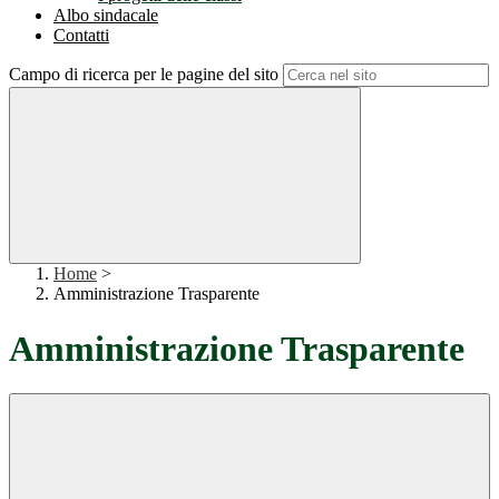
Albo sindacale
Contatti
Campo di ricerca per le pagine del sito
Home
>
Amministrazione Trasparente
Amministrazione Trasparente