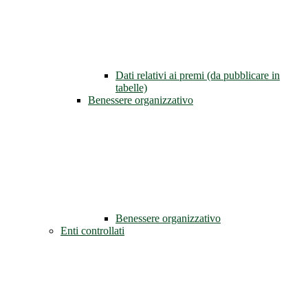
Dati relativi ai premi (da pubblicare in
tabelle)
Benessere organizzativo
Benessere organizzativo
Enti controllati