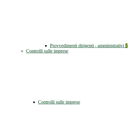
Provvedimenti dirigenti - amministrativi
5
Controlli sulle imprese
Controlli sulle imprese