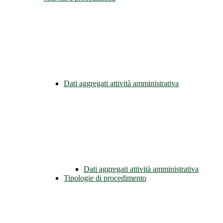
Dati aggregati attività amministrativa
Dati aggregati attività amministrativa
Tipologie di procedimento