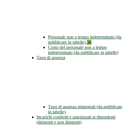
Personale non a tempo indeterminato (da
pubblicare in tabelle)
36
Costo del personale non a tempo
indeterminato (da pubblicare in tabelle)
Tassi di assenza
Tassi di assenza trimestrali (da pubblicare
in tabelle)
Incarichi conferiti e autorizzati ai dipendenti
(dirigenti e non dirigenti)