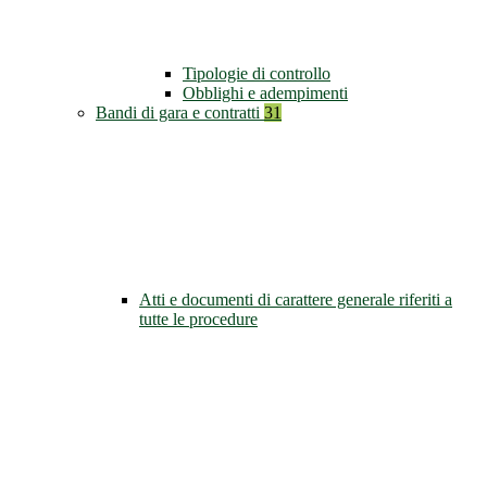
Tipologie di controllo
Obblighi e adempimenti
Bandi di gara e contratti
31
Atti e documenti di carattere generale riferiti a
tutte le procedure