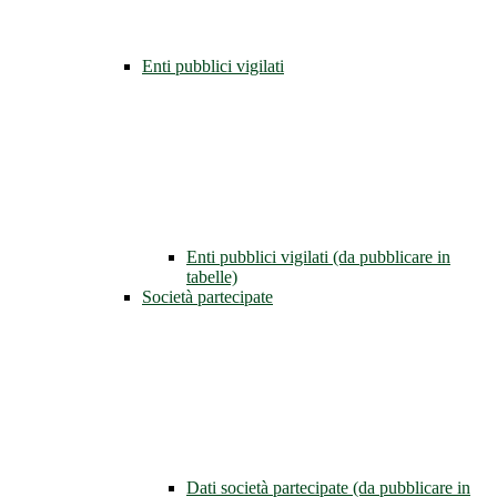
Enti pubblici vigilati
Enti pubblici vigilati (da pubblicare in
tabelle)
Società partecipate
Dati società partecipate (da pubblicare in