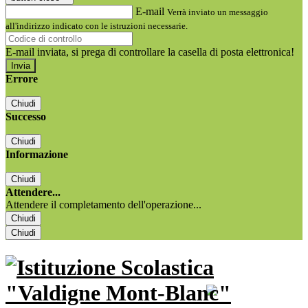
E-mail
Verrà inviato un messaggio
all'indirizzo indicato con le istruzioni necessarie.
E-mail inviata, si prega di controllare la casella di posta elettronica!
Errore
Chiudi
Successo
Chiudi
Informazione
Chiudi
Attendere...
Attendere il completamento dell'operazione...
Chiudi
Chiudi