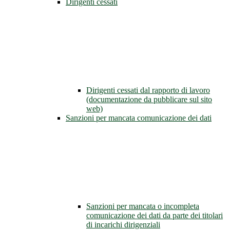
Dirigenti cessati
Dirigenti cessati dal rapporto di lavoro
(documentazione da pubblicare sul sito
web)
Sanzioni per mancata comunicazione dei dati
Sanzioni per mancata o incompleta
comunicazione dei dati da parte dei titolari
di incarichi dirigenziali