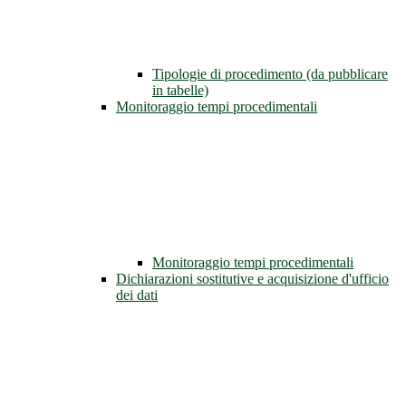
Tipologie di procedimento (da pubblicare
in tabelle)
Monitoraggio tempi procedimentali
Monitoraggio tempi procedimentali
Dichiarazioni sostitutive e acquisizione d'ufficio
dei dati