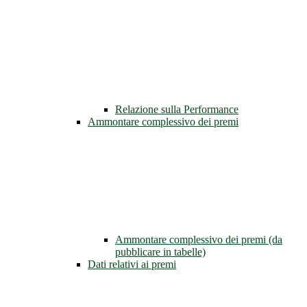
Relazione sulla Performance
Ammontare complessivo dei premi
Ammontare complessivo dei premi (da
pubblicare in tabelle)
Dati relativi ai premi