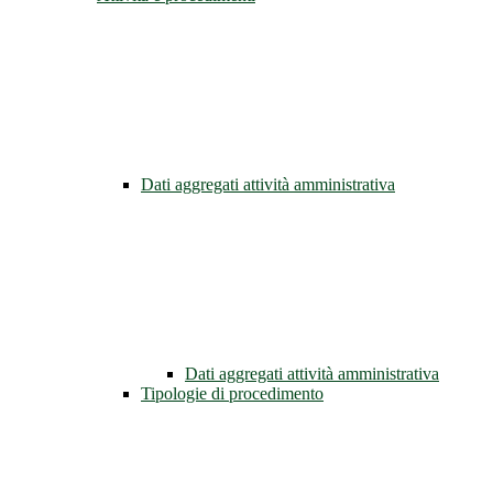
Dati aggregati attività amministrativa
Dati aggregati attività amministrativa
Tipologie di procedimento