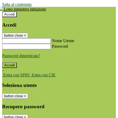
Salta al contenuto
Accedi
Accedi
button close
×
Nome Utente
Password
Password dimenticata?
-
Entra con SPID
Entra con CIE
Seleziona utente
button close
×
Recupero password
button close
×