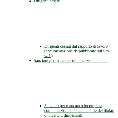
Dirigenti cessati
Dirigenti cessati dal rapporto di lavoro
(documentazione da pubblicare sul sito
web)
Sanzioni per mancata comunicazione dei dati
Sanzioni per mancata o incompleta
comunicazione dei dati da parte dei titolari
di incarichi dirigenziali