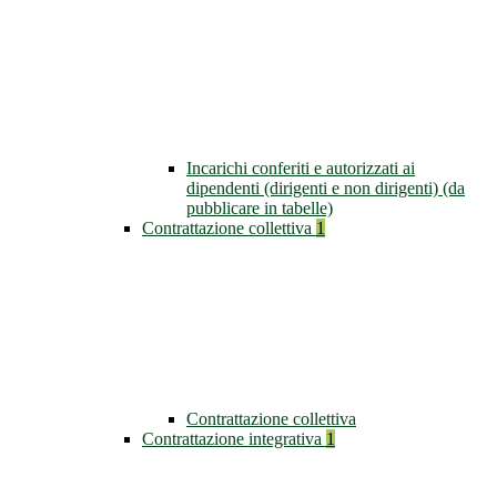
Incarichi conferiti e autorizzati ai
dipendenti (dirigenti e non dirigenti) (da
pubblicare in tabelle)
Contrattazione collettiva
1
Contrattazione collettiva
Contrattazione integrativa
1