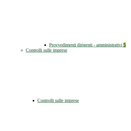
Provvedimenti dirigenti - amministrativi
5
Controlli sulle imprese
Controlli sulle imprese