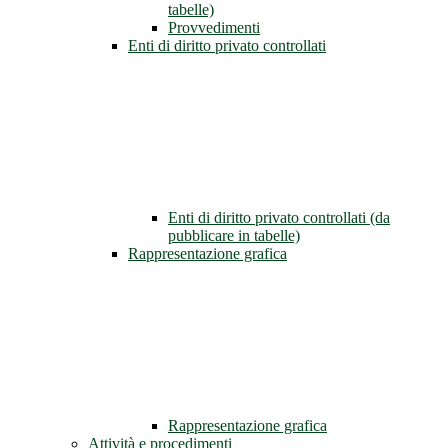
tabelle)
Provvedimenti
Enti di diritto privato controllati
Enti di diritto privato controllati (da
pubblicare in tabelle)
Rappresentazione grafica
Rappresentazione grafica
Attività e procedimenti