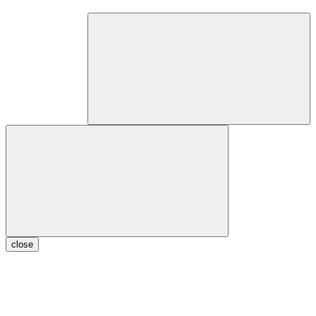
close