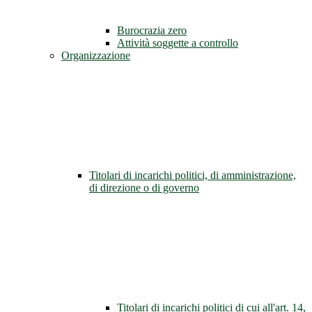
Burocrazia zero
Attività soggette a controllo
Organizzazione
Titolari di incarichi politici, di amministrazione,
di direzione o di governo
Titolari di incarichi politici di cui all'art. 14,