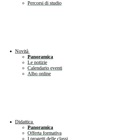
Percorsi di studio
Novità
Panoramica
Le notizie
Calendario eventi
Albo online
Didattica
Panoramica
Offerta formativa
I progetti delle classi