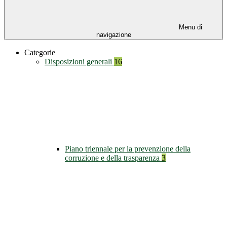
Menu di
navigazione
Categorie
Disposizioni generali
16
Piano triennale per la prevenzione della
corruzione e della trasparenza
3