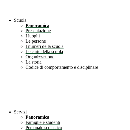
Scuola
Panoramica
Presentazione
I luoghi
Le persone
I numeri della scuola
Le carte della scuola
Organizzazione
La storia
Codice di comportamento e disciplinare
Servizi
Panoramica
Famiglie e studenti
Personale scolastico