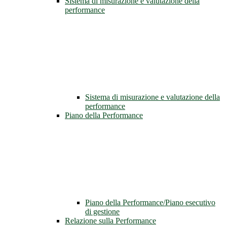
Sistema di misurazione e valutazione della
performance
Sistema di misurazione e valutazione della
performance
Piano della Performance
Piano della Performance/Piano esecutivo
di gestione
Relazione sulla Performance