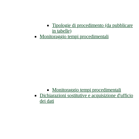
Tipologie di procedimento (da pubblicare
in tabelle)
Monitoraggio tempi procedimentali
Monitoraggio tempi procedimentali
Dichiarazioni sostitutive e acquisizione d'ufficio
dei dati