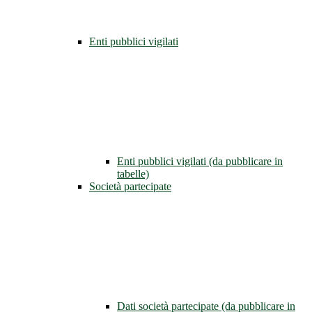
Enti pubblici vigilati
Enti pubblici vigilati (da pubblicare in
tabelle)
Società partecipate
Dati società partecipate (da pubblicare in