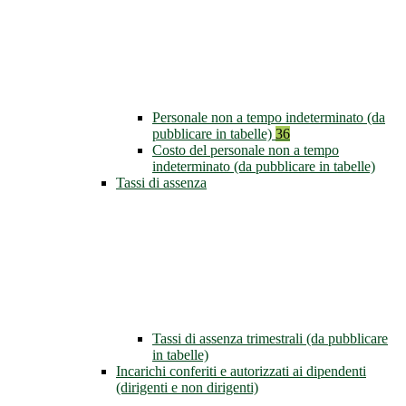
Personale non a tempo indeterminato (da
pubblicare in tabelle)
36
Costo del personale non a tempo
indeterminato (da pubblicare in tabelle)
Tassi di assenza
Tassi di assenza trimestrali (da pubblicare
in tabelle)
Incarichi conferiti e autorizzati ai dipendenti
(dirigenti e non dirigenti)