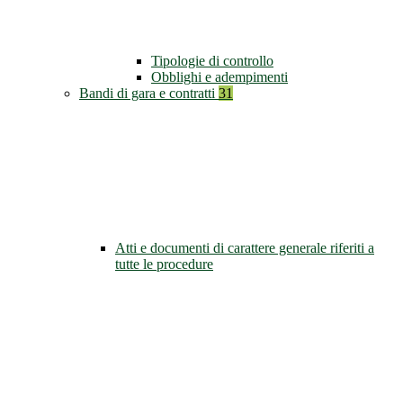
Tipologie di controllo
Obblighi e adempimenti
Bandi di gara e contratti
31
Atti e documenti di carattere generale riferiti a
tutte le procedure