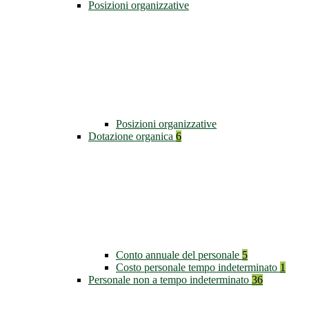
Posizioni organizzative
Posizioni organizzative
Dotazione organica
6
Conto annuale del personale
5
Costo personale tempo indeterminato
1
Personale non a tempo indeterminato
36