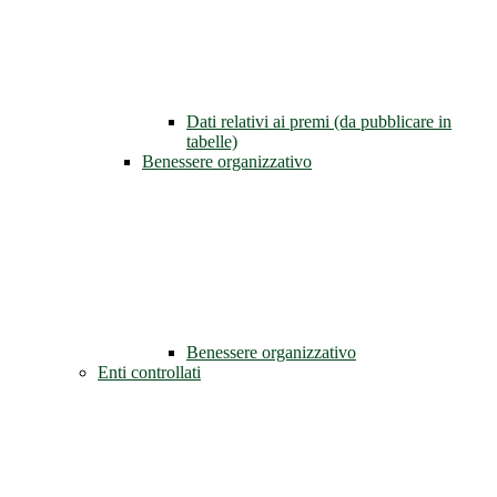
Dati relativi ai premi (da pubblicare in
tabelle)
Benessere organizzativo
Benessere organizzativo
Enti controllati