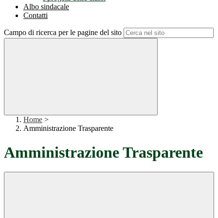
Albo sindacale
Contatti
Campo di ricerca per le pagine del sito
Home
>
Amministrazione Trasparente
Amministrazione Trasparente