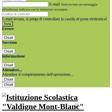
E-mail
Verrà inviato un messaggio
all'indirizzo indicato con le istruzioni necessarie.
E-mail inviata, si prega di controllare la casella di posta elettronica!
Errore
Chiudi
Successo
Chiudi
Informazione
Chiudi
Attendere...
Attendere il completamento dell'operazione...
Chiudi
Chiudi