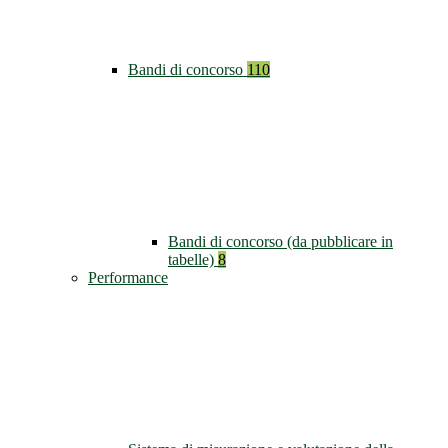
Bandi di concorso
110
Bandi di concorso (da pubblicare in
tabelle)
8
Performance