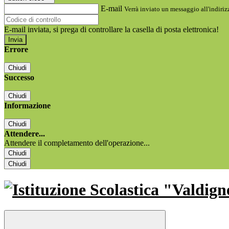
E-mail
Verrà inviato un messaggio all'indirizz
E-mail inviata, si prega di controllare la casella di posta elettronica!
Errore
Chiudi
Successo
Chiudi
Informazione
Chiudi
Attendere...
Attendere il completamento dell'operazione...
Chiudi
Chiudi