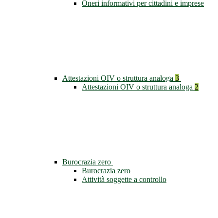
Oneri informativi per cittadini e imprese
Attestazioni OIV o struttura analoga
3
Attestazioni OIV o struttura analoga
2
Burocrazia zero
Burocrazia zero
Attività soggette a controllo