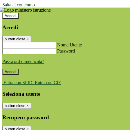
Salta al contenuto
Accedi
Accedi
button close
×
Nome Utente
Password
Password dimenticata?
-
Entra con SPID
Entra con CIE
Seleziona utente
button close
×
Recupero password
button close
×