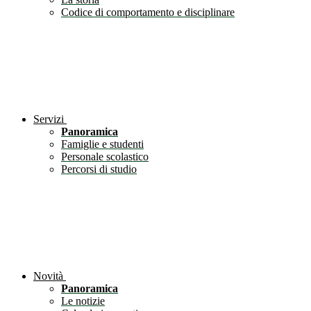
Codice di comportamento e disciplinare
Servizi
Panoramica
Famiglie e studenti
Personale scolastico
Percorsi di studio
Novità
Panoramica
Le notizie