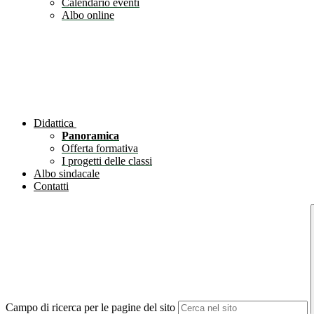
Calendario eventi
Albo online
Didattica
Panoramica
Offerta formativa
I progetti delle classi
Albo sindacale
Contatti
Campo di ricerca per le pagine del sito