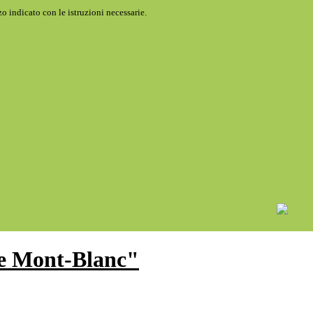
o indicato con le istruzioni necessarie.