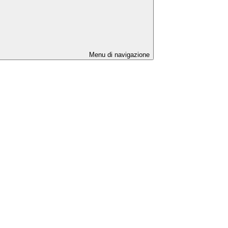
Menu di navigazione