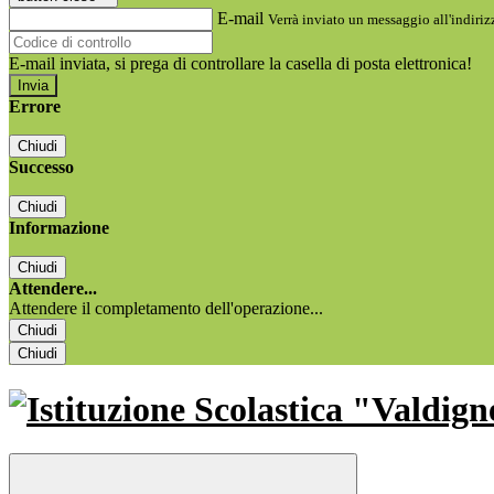
E-mail
Verrà inviato un messaggio all'indirizz
E-mail inviata, si prega di controllare la casella di posta elettronica!
Errore
Chiudi
Successo
Chiudi
Informazione
Chiudi
Attendere...
Attendere il completamento dell'operazione...
Chiudi
Chiudi