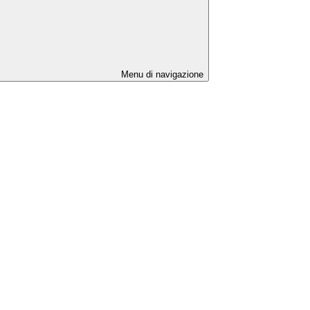
Menu di navigazione