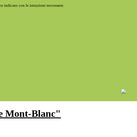
o indicato con le istruzioni necessarie.