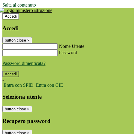
Salta al contenuto
Accedi
Accedi
button close
×
Nome Utente
Password
Password dimenticata?
-
Entra con SPID
Entra con CIE
Seleziona utente
button close
×
Recupero password
button close
×