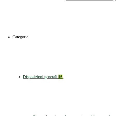
Categorie
Disposizioni generali
16