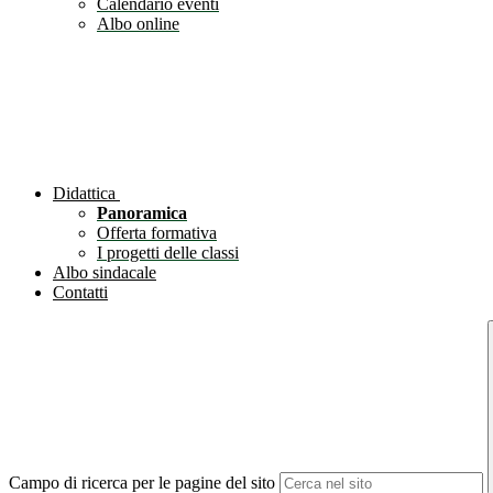
Calendario eventi
Albo online
Didattica
Panoramica
Offerta formativa
I progetti delle classi
Albo sindacale
Contatti
Campo di ricerca per le pagine del sito