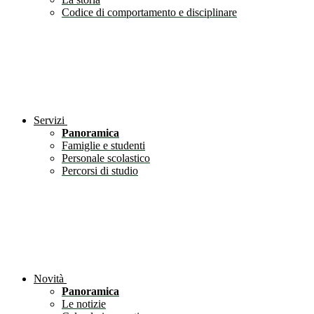
Codice di comportamento e disciplinare
Servizi
Panoramica
Famiglie e studenti
Personale scolastico
Percorsi di studio
Novità
Panoramica
Le notizie