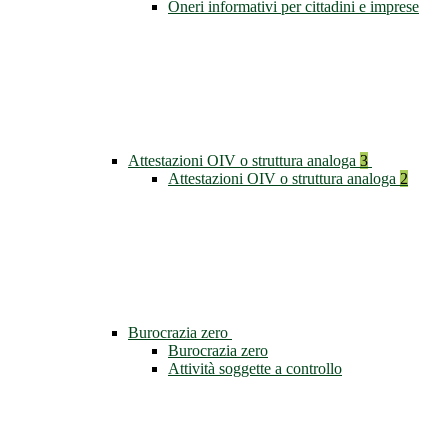
Oneri informativi per cittadini e imprese
Attestazioni OIV o struttura analoga
3
Attestazioni OIV o struttura analoga
2
Burocrazia zero
Burocrazia zero
Attività soggette a controllo