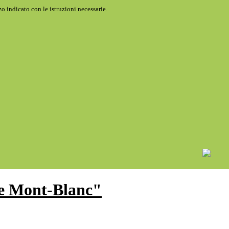
o indicato con le istruzioni necessarie.