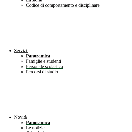
Codice di comportamento e disciplinare
Servizi
Panoramica
Famiglie e studenti
Personale scolastico
Percorsi di studio
Novità
Panoramica
Le notizie