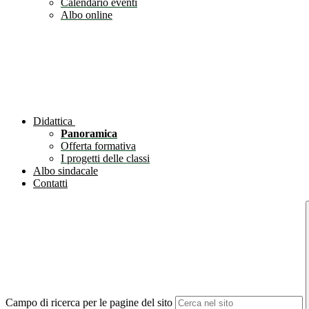
Calendario eventi
Albo online
Didattica
Panoramica
Offerta formativa
I progetti delle classi
Albo sindacale
Contatti
Campo di ricerca per le pagine del sito