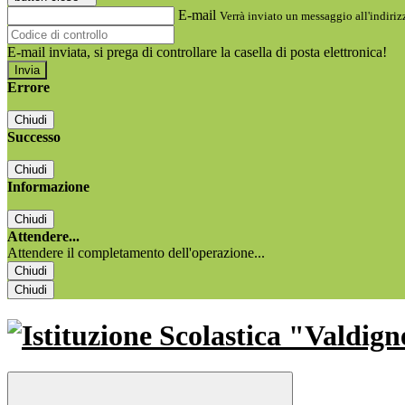
E-mail
Verrà inviato un messaggio all'indirizz
E-mail inviata, si prega di controllare la casella di posta elettronica!
Errore
Chiudi
Successo
Chiudi
Informazione
Chiudi
Attendere...
Attendere il completamento dell'operazione...
Chiudi
Chiudi