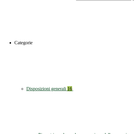
Categorie
Disposizioni generali
16