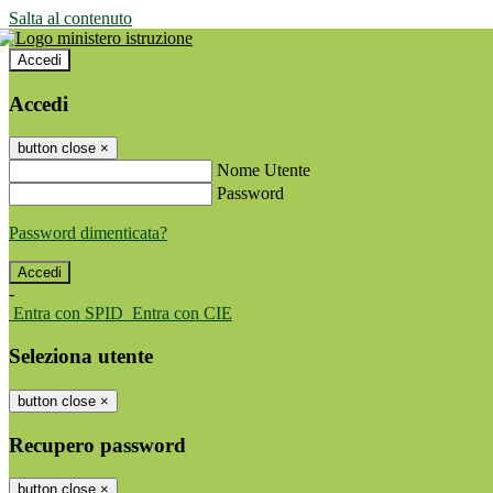
Salta al contenuto
Accedi
Accedi
button close
×
Nome Utente
Password
Password dimenticata?
-
Entra con SPID
Entra con CIE
Seleziona utente
button close
×
Recupero password
button close
×