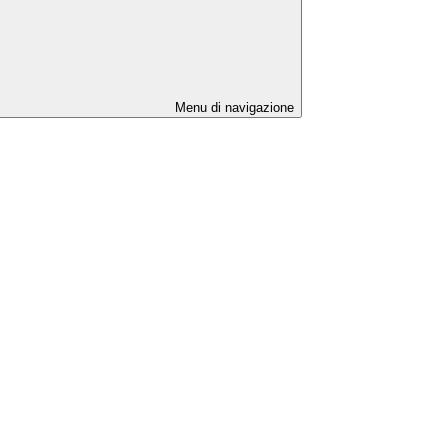
Menu di navigazione