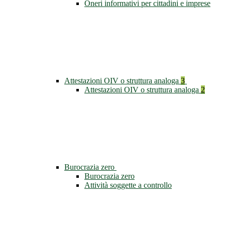
Oneri informativi per cittadini e imprese
Attestazioni OIV o struttura analoga
3
Attestazioni OIV o struttura analoga
2
Burocrazia zero
Burocrazia zero
Attività soggette a controllo